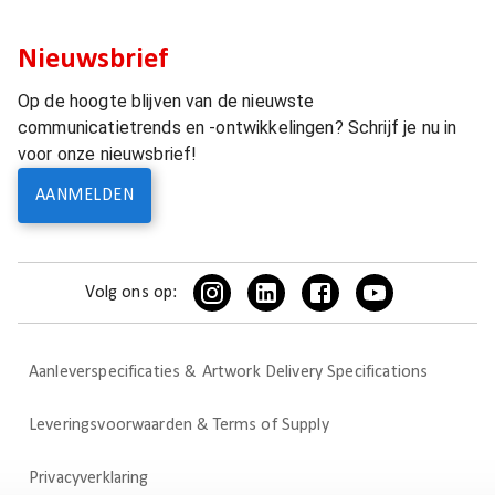
Nieuwsbrief
Op de hoogte blijven van de nieuwste
communicatietrends en -ontwikkelingen? Schrijf je nu in
voor onze nieuwsbrief!
AANMELDEN
Volg ons op:
Aanleverspecificaties & Artwork Delivery Specifications
Leveringsvoorwaarden & Terms of Supply
Privacyverklaring