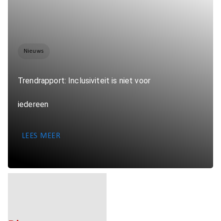
Nieuws
Trendrapport: Inclusiviteit is niet voor
iedereen
LEES MEER