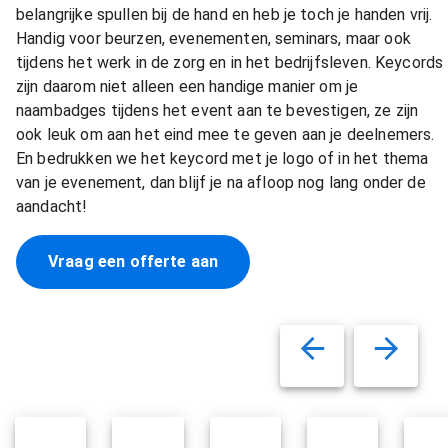
belangrijke spullen bij de hand en heb je toch je handen vrij.
Handig voor beurzen, evenementen, seminars, maar ook
tijdens het werk in de zorg en in het bedrijfsleven. Keycords
zijn daarom niet alleen een handige manier om je
naambadges tijdens het event aan te bevestigen, ze zijn
ook leuk om aan het eind mee te geven aan je deelnemers.
En bedrukken we het keycord met je logo of in het thema
van je evenement, dan blijf je na afloop nog lang onder de
aandacht!
Vraag een offerte aan