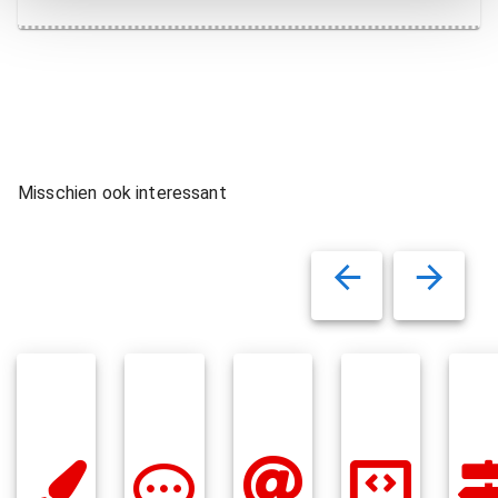
Misschien ook interessant