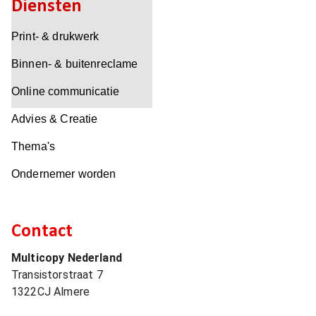
Diensten
Print- & drukwerk
Binnen- & buitenreclame
Online communicatie
Advies & Creatie
Thema's
Ondernemer worden
Contact
Multicopy Nederland
Transistorstraat 7
1322CJ
Almere