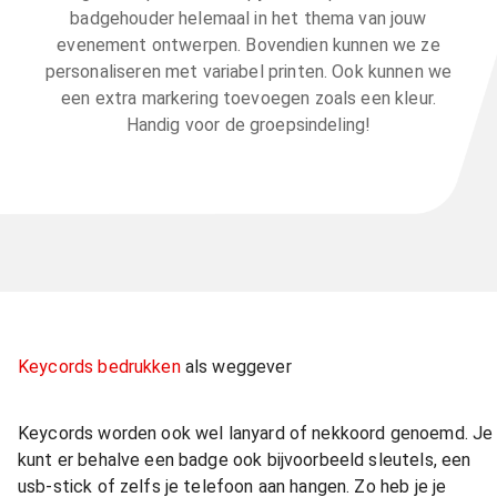
badgehouder helemaal in het thema van jouw
evenement ontwerpen. Bovendien kunnen we ze
personaliseren met variabel printen. Ook kunnen we
een extra markering toevoegen zoals een kleur.
Handig voor de groepsindeling!
Keycords bedrukken
als weggever
Keycords worden ook wel lanyard of nekkoord genoemd. Je
kunt er behalve een badge ook bijvoorbeeld sleutels, een
usb-stick of zelfs je telefoon aan hangen. Zo heb je je