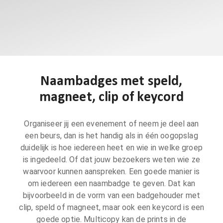
Naambadges met speld,
magneet, clip of keycord
Organiseer jij een evenement of neem je deel aan
een beurs, dan is het handig als in één oogopslag
duidelijk is hoe iedereen heet en wie in welke groep
is ingedeeld. Of dat jouw bezoekers weten wie ze
waarvoor kunnen aanspreken. Een goede manier is
om iedereen een naambadge te geven. Dat kan
bijvoorbeeld in de vorm van een badgehouder met
clip, speld of magneet, maar ook een keycord is een
goede optie. Multicopy kan de prints in de