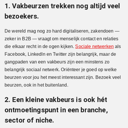
1. Vakbeurzen trekken nog altijd veel
bezoekers.
De wereld mag nog zo hard digitaliseren, zakendoen —
zeker in B2B — vraagt om menselijk contact en relaties
die elkaar recht in de ogen kijken.
Sociale netwerken
als
Facebook, LinkedIn en Twitter zijn belangrijk, maar de
gangpaden van een vakbeurs zijn een minstens zo
belangrijk sociaal netwerk. Oriënteer je goed op welke
beurzen voor jou het meest interessant zijn. Bezoek veel
beurzen, ook in het buitenland.
2. Een kleine vakbeurs is ook hét
ontmoetingspunt in een branche,
sector of niche.