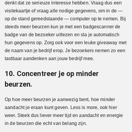
denkt dat ze serieuze interesse hebben. Vraag dus een
visitekaartje of vraag alle nodige gegevens, om in de —
op de stand gereedstaande — computer op te nemen. Bij
steeds meer beurzen kun je met een badgescanner de
badge van de bezoeker uitlezen en sla je automatisch
hun gegevens op. Zorg ook voor een leuke giveaway met
de naam van je bedrijf erop. Je bezoekers nemen zo een
tastbaar aandenken aan jouw bedrijf mee.
10. Concentreer je op minder
beurzen.
Op hoe meer beurzen je aanwezig bent, hoe minder
aandacht je eraan kunt geven. Less is more, ook hier
weer. Steek dus liever meer tijd en aandacht en energie
in de beurzen die echt van belang zijn.