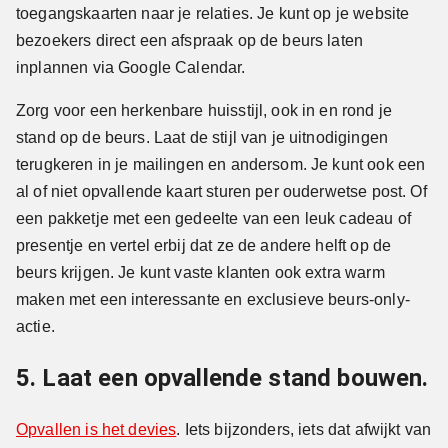
toegangskaarten naar je relaties. Je kunt op je website
bezoekers direct een afspraak op de beurs laten
inplannen via Google Calendar.
Zorg voor een herkenbare huisstijl, ook in en rond je
stand op de beurs. Laat de stijl van je uitnodigingen
terugkeren in je mailingen en andersom. Je kunt ook een
al of niet opvallende kaart sturen per ouderwetse post. Of
een pakketje met een gedeelte van een leuk cadeau of
presentje en vertel erbij dat ze de andere helft op de
beurs krijgen. Je kunt vaste klanten ook extra warm
maken met een interessante en exclusieve beurs-only-
actie.
5. Laat een opvallende stand bouwen.
Opvallen is het devies
. Iets bijzonders, iets dat afwijkt van