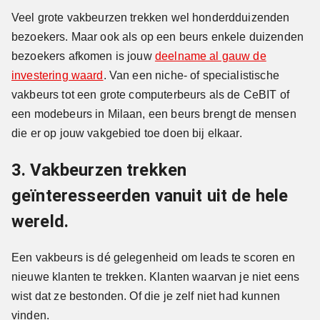
Veel grote vakbeurzen trekken wel honderdduizenden
bezoekers. Maar ook als op een beurs enkele duizenden
bezoekers afkomen is jouw
deelname al gauw de
investering waard
. Van een niche- of specialistische
vakbeurs tot een grote computerbeurs als de CeBIT of
een modebeurs in Milaan, een beurs brengt de mensen
die er op jouw vakgebied toe doen bij elkaar.
3. Vakbeurzen trekken
geïnteresseerden vanuit uit de hele
wereld.
Een vakbeurs is dé gelegenheid om leads te scoren en
nieuwe klanten te trekken. Klanten waarvan je niet eens
wist dat ze bestonden. Of die je zelf niet had kunnen
vinden.