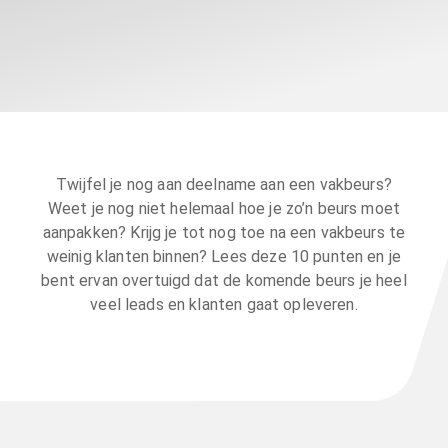
Twijfel je nog aan deelname aan een vakbeurs?
Weet je nog niet helemaal hoe je zo’n beurs moet
aanpakken? Krijg je tot nog toe na een vakbeurs te
weinig klanten binnen? Lees deze 10 punten en je
bent ervan overtuigd dat de komende beurs je heel
veel leads en klanten gaat opleveren.