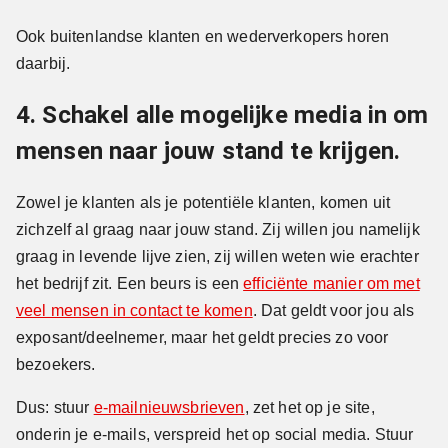
Ook buitenlandse klanten en wederverkopers horen
daarbij.
4. Schakel alle mogelijke media in om
mensen naar jouw stand te krijgen.
Zowel je klanten als je potentiële klanten, komen uit
zichzelf al graag naar jouw stand. Zij willen jou namelijk
graag in levende lijve zien, zij willen weten wie erachter
het bedrijf zit. Een beurs is een
efficiënte manier om met
veel mensen in contact te komen
. Dat geldt voor jou als
exposant/deelnemer, maar het geldt precies zo voor
bezoekers.
Dus: stuur
e-mailnieuwsbrieven
, zet het op je site,
onderin je e-mails, verspreid het op social media. Stuur