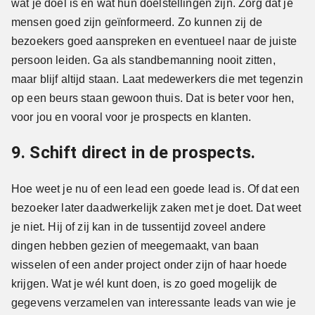
wat je doel is en wat hun doelstellingen zijn. Zorg dat je
mensen goed zijn geïnformeerd. Zo kunnen zij de
bezoekers goed aanspreken en eventueel naar de juiste
persoon leiden. Ga als standbemanning nooit zitten,
maar blijf altijd staan. Laat medewerkers die met tegenzin
op een beurs staan gewoon thuis. Dat is beter voor hen,
voor jou en vooral voor je prospects en klanten.
9. Schift direct in de prospects.
Hoe weet je nu of een lead een goede lead is. Of dat een
bezoeker later daadwerkelijk zaken met je doet. Dat weet
je niet. Hij of zij kan in de tussentijd zoveel andere
dingen hebben gezien of meegemaakt, van baan
wisselen of een ander project onder zijn of haar hoede
krijgen. Wat je wél kunt doen, is zo goed mogelijk de
gegevens verzamelen van interessante leads van wie je