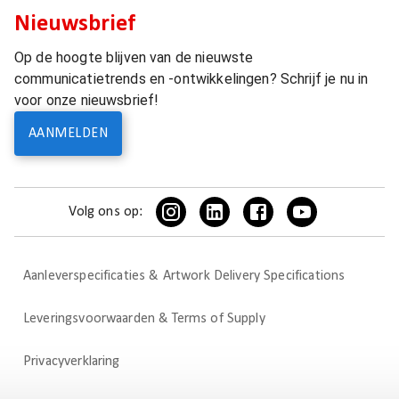
Nieuwsbrief
Op de hoogte blijven van de nieuwste
communicatietrends en -ontwikkelingen? Schrijf je nu in
voor onze nieuwsbrief!
AANMELDEN
Volg ons op:
Aanleverspecificaties & Artwork Delivery Specifications
Leveringsvoorwaarden & Terms of Supply
Privacyverklaring