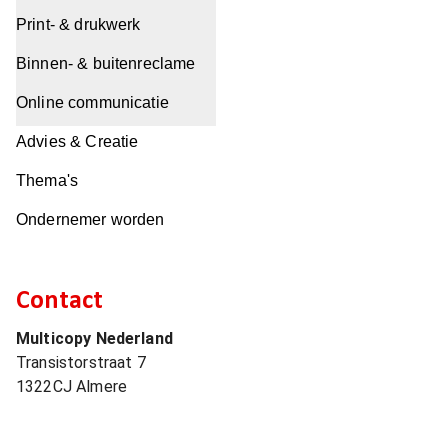
Print- & drukwerk
Binnen- & buitenreclame
Online communicatie
Advies & Creatie
Thema's
Ondernemer worden
Contact
Multicopy Nederland
Transistorstraat 7
1322CJ
Almere