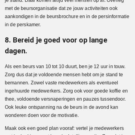
je stand. Daar komen altijd veel mensen op af. Overleg
met de beursorganisatie dat ze jouw activiteiten ook
aankondigen in de beursbrochure en in de persinformatie
in de perskamer.
8. Bereid je goed voor op lange
dagen.
Als een beurs van 10 tot 10 duurt, ben je 12 uur in touw.
Zorg dus dat je voldoende mensen hebt om je stand te
bemannen. Zowel vaste medewerkers als eventueel
ingehuurde medewerkers. Zorg ook voor goede koffie en
thee, voldoende versnaperingen en pauzes tussendoor.
Ook leuke ontspanning na de beurs in de avond kan
wonderen doen voor de motivatie.
Maak ook een goed plan vooraf: vertel je medewerkers