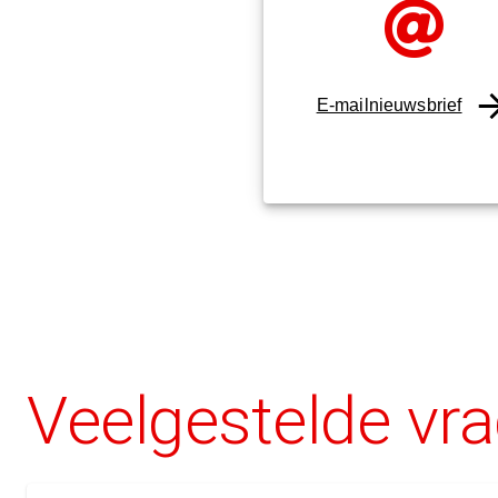
E-mailnieuwsbrief
Veelgestelde vr