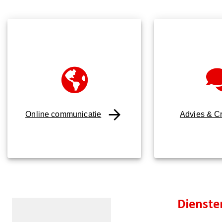
Online communicatie
Advies & Cr
Dienste