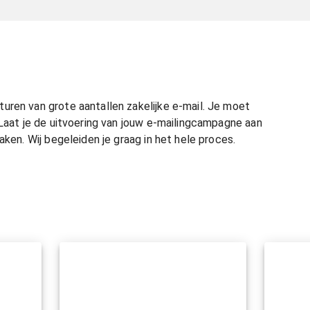
uren van grote aantallen zakelijke e-mail. Je moet
 Laat je de uitvoering van jouw e-mailingcampagne aan
aken. Wij begeleiden je graag in het hele proces.