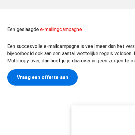
Een geslaagde
e-mailingcampagne
Een succesvolle e-mailcampagne is veel meer dan het verst
bijvoorbeeld ook aan een aantal wettelijke regels voldoen.
Multicopy over, dan hoef je je daarover in geen zorgen te m
Vraag een offerte aan