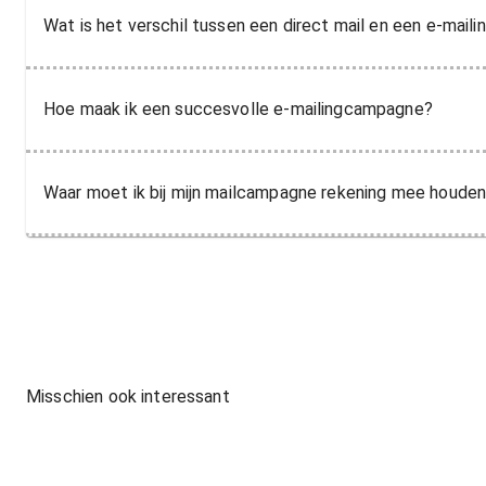
Wat is het verschil tussen een direct mail en een e-maili
Hoe maak ik een succesvolle e-mailingcampagne?
Waar moet ik bij mijn mailcampagne rekening mee houde
Misschien ook interessant