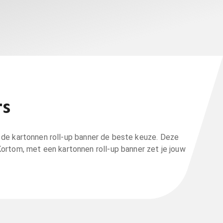
rs
s de kartonnen roll-up banner de beste keuze. Deze
ortom, met een kartonnen roll-up banner zet je jouw