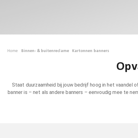
Home
Binnen- & buitenreclame
Kartonnen banners
Opv
Staat duurzaamheid bij jouw bedrijf hoog in het vaandel 
banner is – net als andere banners – eenvoudig mee te nem