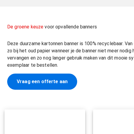
De groene keuze
voor opvallende banners
Deze duurzame kartonnen banner is 100% recyclebaar. Van d
zo bij het oud papier wanneer je de banner niet meer nodig 
vervangen en zo nog langer gebruik maken van dit mooie sy
exemplaar te bestellen.
Vraag een offerte aan