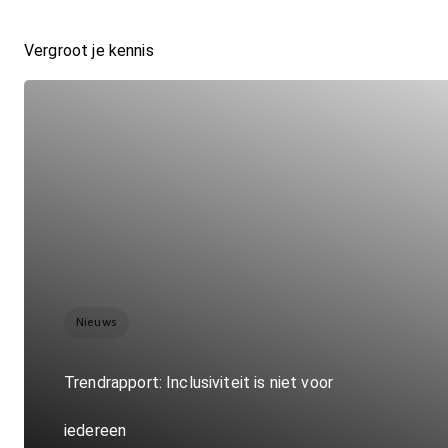
Vergroot je kennis
Nieuws
Trendrapport: Inclusiviteit is niet voor
iedereen