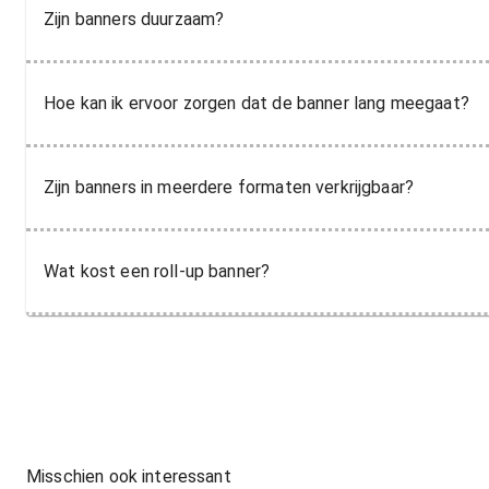
Zijn banners duurzaam?
Hoe kan ik ervoor zorgen dat de banner lang meegaat?
Zijn banners in meerdere formaten verkrijgbaar?
Wat kost een roll-up banner?
Misschien ook interessant