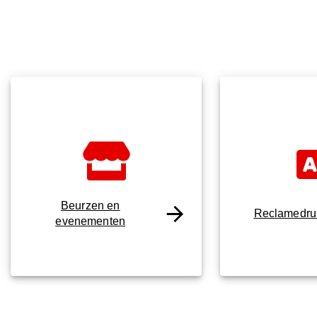
Beurzen en
Reclamedru
evenementen