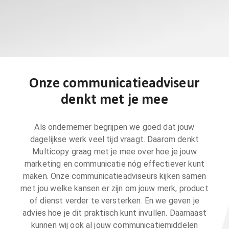
Onze communicatieadviseur
denkt met je mee
Als ondernemer begrijpen we goed dat jouw
dagelijkse werk veel tijd vraagt. Daarom denkt
Multicopy graag met je mee over hoe je jouw
marketing en communicatie nóg effectiever kunt
maken. Onze communicatieadviseurs kijken samen
met jou welke kansen er zijn om jouw merk, product
of dienst verder te versterken. En we geven je
advies hoe je dit praktisch kunt invullen. Daarnaast
kunnen wij ook al jouw communicatiemiddelen