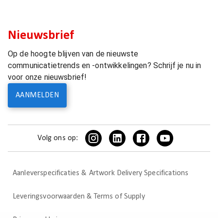
Nieuwsbrief
Op de hoogte blijven van de nieuwste
communicatietrends en -ontwikkelingen? Schrijf je nu in
voor onze nieuwsbrief!
AANMELDEN
Volg ons op:
Aanleverspecificaties & Artwork Delivery Specifications
Leveringsvoorwaarden & Terms of Supply