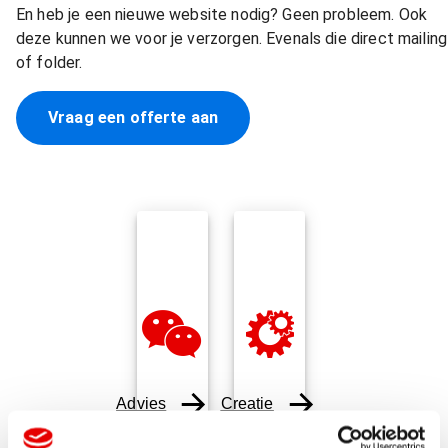
En heb je een nieuwe website nodig? Geen probleem. Ook
deze kunnen we voor je verzorgen. Evenals die direct mailing
of folder.
Vraag een offerte aan
Advies
Creatie