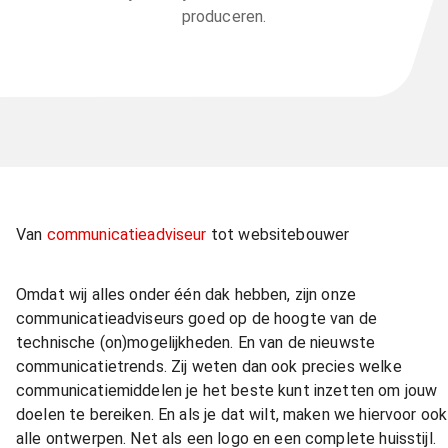
produceren.
Van
communicatieadviseur
tot websitebouwer
Omdat wij alles onder één dak hebben, zijn onze
communicatieadviseurs goed op de hoogte van de
technische (on)mogelijkheden. En van de nieuwste
communicatietrends. Zij weten dan ook precies welke
communicatiemiddelen je het beste kunt inzetten om jouw
doelen te bereiken. En als je dat wilt, maken we hiervoor ook
alle ontwerpen. Net als een logo en een complete huisstijl.