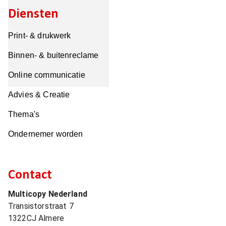
Diensten
Print- & drukwerk
Binnen- & buitenreclame
Online communicatie
Advies & Creatie
Thema's
Ondernemer worden
Contact
Multicopy Nederland
Transistorstraat 7
1322CJ
Almere