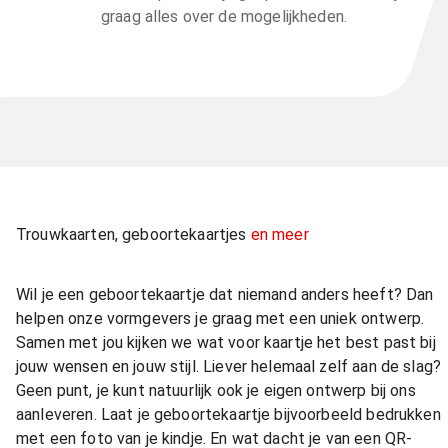
graag alles over de mogelijkheden.
Trouwkaarten, geboortekaartjes
en meer
Wil je een geboortekaartje dat niemand anders heeft? Dan
helpen onze vormgevers je graag met een uniek ontwerp.
Samen met jou kijken we wat voor kaartje het best past bij
jouw wensen en jouw stijl. Liever helemaal zelf aan de slag?
Geen punt, je kunt natuurlijk ook je eigen ontwerp bij ons
aanleveren. Laat je geboortekaartje bijvoorbeeld bedrukken
met een foto van je kindje. En wat dacht je van een QR-