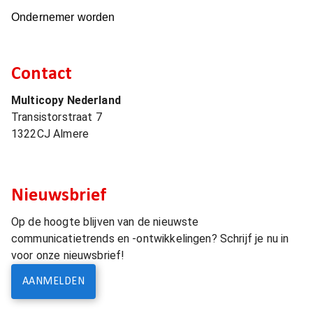
Ondernemer worden
Contact
Multicopy Nederland
Transistorstraat 7
1322CJ
Almere
Nieuwsbrief
Op de hoogte blijven van de nieuwste
communicatietrends en -ontwikkelingen? Schrijf je nu in
voor onze nieuwsbrief!
AANMELDEN