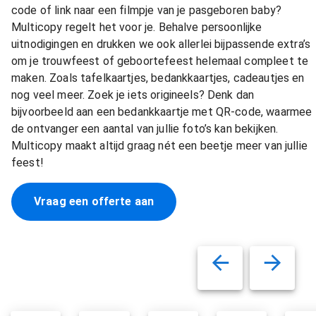
code of link naar een filmpje van je pasgeboren baby?
Multicopy regelt het voor je. Behalve persoonlijke
uitnodigingen en drukken we ook allerlei bijpassende extra’s
om je trouwfeest of geboortefeest helemaal compleet te
maken. Zoals tafelkaartjes, bedankkaartjes, cadeautjes en
nog veel meer. Zoek je iets origineels? Denk dan
bijvoorbeeld aan een bedankkaartje met QR-code, waarmee
de ontvanger een aantal van jullie foto’s kan bekijken.
Multicopy maakt altijd graag nét een beetje meer van jullie
feest!
Vraag een offerte aan