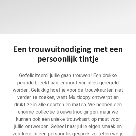
Een trouwuitnodiging met een
persoonlijk tintje
Gefeliciteerd, jullie gaan trouwen! Een drukke
periode breekt aan: er moet van alles geregeld
worden. Gelukkig hoef je voor de trouwkaarten niet
verder te zoeken, want Multicopy ontwerpt en
drukt ze in alle soorten en maten. We hebben een
enorme collectie trouwuitnodigingen, maar we
kunnen ook een unieke trouwkaart op maat voor
jullie ontwerpen. Geheel naar jullie eigen smaak en
voorkeur. In een persoonlijk gesprek vertellen we je