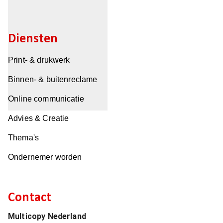
Diensten
Print- & drukwerk
Binnen- & buitenreclame
Online communicatie
Advies & Creatie
Thema's
Ondernemer worden
Contact
Multicopy Nederland