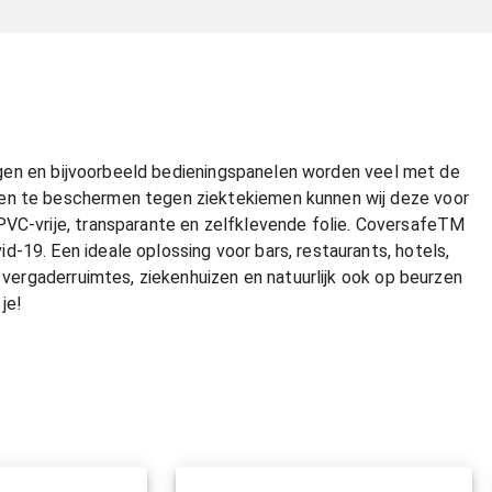
ningen en bijvoorbeeld bedieningspanelen worden veel met de
 en te beschermen tegen ziektekiemen kunnen wij deze voor
PVC-vrije, transparante en zelfklevende folie. CoversafeTM
-19. Een ideale oplossing voor bars, restaurants, hotels,
, vergaderruimtes, ziekenhuizen en natuurlijk ook op beurzen
je!