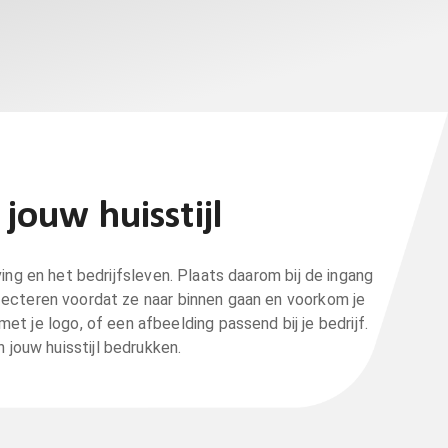
 jouw huisstijl
ing en het bedrijfsleven. Plaats daarom bij de ingang
ecteren voordat ze naar binnen gaan en voorkom je
t je logo, of een afbeelding passend bij je bedrijf.
jouw huisstijl bedrukken.