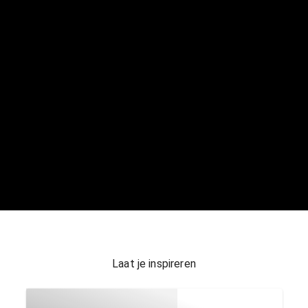
Laat je inspireren