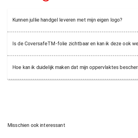
Kunnen jullie handgel leveren met mijn eigen logo?
Is de CoversafeTM-folie zichtbaar en kan ik deze ook we
Hoe kan ik duidelijk maken dat mijn oppervlaktes bescher
Misschien ook interessant