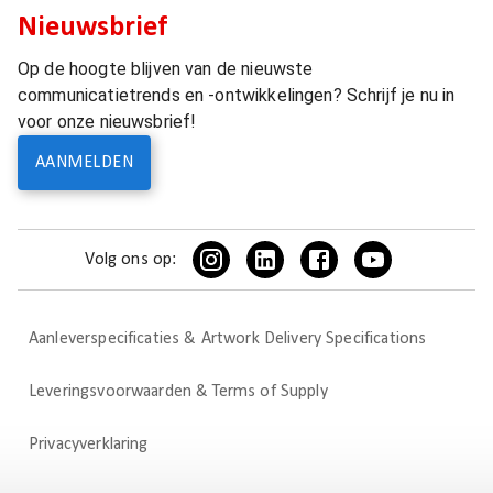
Nieuwsbrief
Op de hoogte blijven van de nieuwste
communicatietrends en -ontwikkelingen? Schrijf je nu in
voor onze nieuwsbrief!
AANMELDEN
Volg ons op:
Aanleverspecificaties & Artwork Delivery Specifications
Leveringsvoorwaarden & Terms of Supply
Privacyverklaring