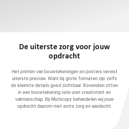
De uiterste zorg voor jouw
opdracht
Het printen van bouwtekeningen en posters vereist
uiterste precisie. Want bij grote formaten zijn zelfs
de kleinste details goed zichtbaar. Bovendien zitten
in een bouwtekening vele uren creativiteit en
vakmanschap. Bij Multicopy behandelen wij jouw
opdracht daarom met extra zorg en aandacht.