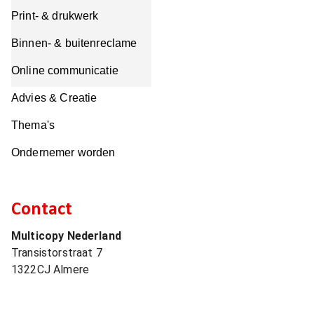
Print- & drukwerk
Binnen- & buitenreclame
Online communicatie
Advies & Creatie
Thema's
Ondernemer worden
Contact
Multicopy Nederland
Transistorstraat 7
1322CJ
Almere