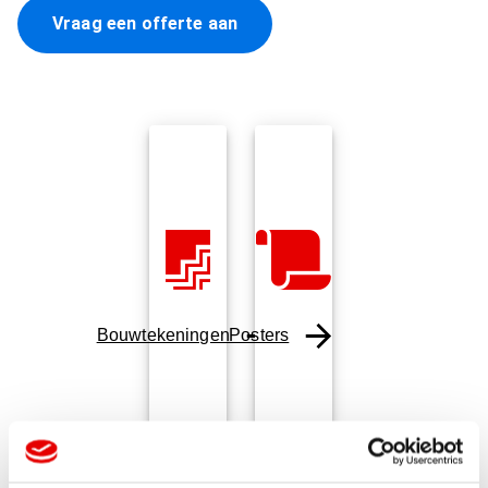
Vraag een offerte aan
Bouwtekeningen
Posters