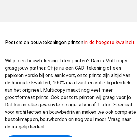
Posters en bouwtekeningen printen
in de hoogste kwaliteit
Wil je een bouwtekening laten printen? Dan is Multicopy
graag jouw partner. Of je nu een CAD-tekening of een
papieren versie bij ons aanlevert, onze prints zijn altijd van
de hoogste kwaliteit, 100% maatvast en volledig identiek
aan het origineel. Multicopy maakt nog veel meer
grootformaat prints. Ook posters printen wij graag voor je.
Dat kan in elke gewenste oplage, al vanaf 1 stuk. Speciaal
voor architecten en bouwbedrijven maken we ook complete
bestekmappen, bouwborden en nog veel meer. Vraag naar
de mogelijkheden!