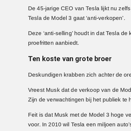
De 45-jarige CEO van Tesla lijkt nu ze
Tesla de Model 3 gaat ‘anti-verkopen’.
Deze ‘anti-selling’ houdt in dat Tesla
proefritten aanbiedt.
Ten koste van grote broer
Deskundigen krabben zich achter de or
Vreest Musk dat de verkoop van de Model
Zijn de verwachtingen bij het publiek te
Feit is dat Musk met de Model 3 hoge ve
voor. In 2010 wil Tesla een miljoen auto