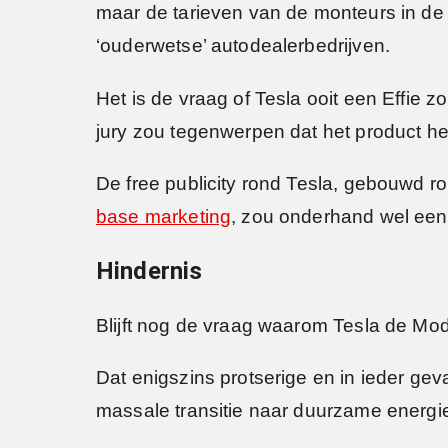
maar de tarieven van de monteurs in de 
‘ouderwetse’ autodealerbedrijven.
Het is de vraag of Tesla ooit een Effie
jury zou tegenwerpen dat het product he
De free publicity rond Tesla, gebouwd r
base marketing
, zou onderhand wel een
Hindernis
Blijft nog de vraag waarom Tesla de Mod
Dat enigszins protserige en in ieder g
massale transitie naar duurzame energie