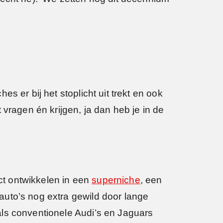
 er bij het stoplicht uit trekt en ook
vragen én krijgen, ja dan heb je in de
ct ontwikkelen in een
superniche
, een
auto’s nog extra gewild door lange
als conventionele Audi’s en Jaguars