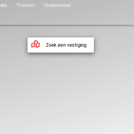
atie
Thema's
Ondernemer
Zoek een vestiging