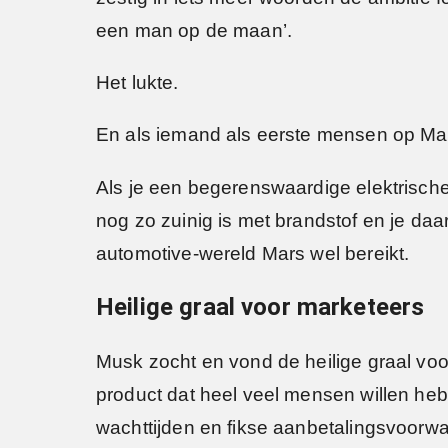
een man op de maan’.
Het lukte.
En als iemand als eerste mensen op Mar
Als je een begerenswaardige elektrische 
nog zo zuinig is met brandstof en je daa
automotive-wereld Mars wel bereikt.
Heilige graal voor marketeers
Musk zocht en vond de heilige graal vo
product dat heel veel mensen willen heb
wachttijden en fikse aanbetalingsvoorwa