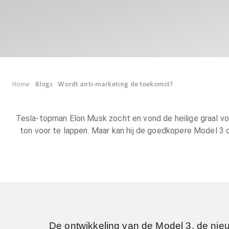
Home
Blogs
Wordt anti-marketing de toekomst?
Tesla-topman Elon Musk zocht en vond de heilige graal v
ton voor te lappen. Maar kan hij de goedkopere Model 3
De ontwikkeling van de Model 3, de nieu