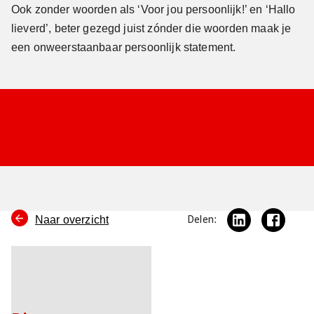
Ook zonder woorden als ‘Voor jou persoonlijk!’ en ‘Hallo
lieverd’, beter gezegd juist zónder die woorden maak je
een onweerstaanbaar persoonlijk statement.
Naar overzicht
Delen: