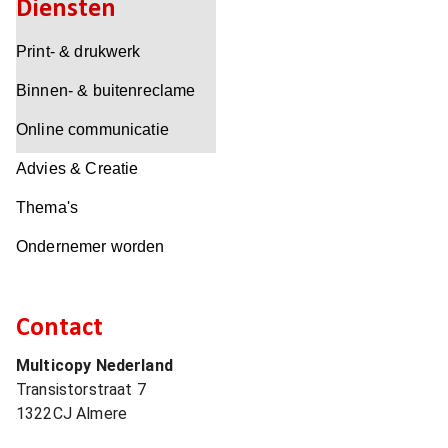
Diensten
Print- & drukwerk
Binnen- & buitenreclame
Online communicatie
Advies & Creatie
Thema's
Ondernemer worden
Contact
Multicopy Nederland
Transistorstraat 7
1322CJ
Almere