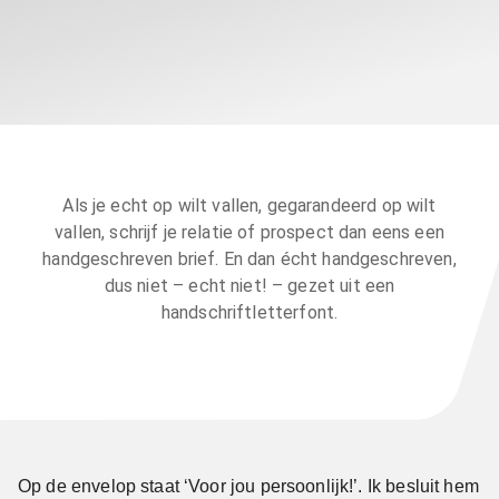
Als je echt op wilt vallen, gegarandeerd op wilt
vallen, schrijf je relatie of prospect dan eens een
handgeschreven brief. En dan écht handgeschreven,
dus niet – echt niet! – gezet uit een
handschriftletterfont.
Op de envelop staat ‘Voor jou persoonlijk!’. Ik besluit hem