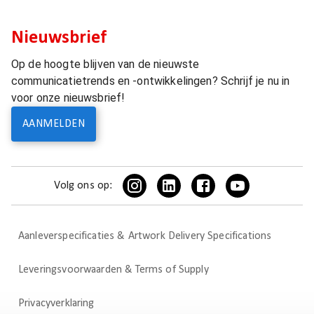
Nieuwsbrief
Op de hoogte blijven van de nieuwste
communicatietrends en -ontwikkelingen? Schrijf je nu in
voor onze nieuwsbrief!
AANMELDEN
Volg ons op:
Aanleverspecificaties & Artwork Delivery Specifications
Leveringsvoorwaarden & Terms of Supply
Privacyverklaring