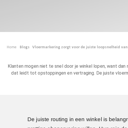
Home
Blogs
Vloermarkering zorgt voor de juiste loopsnelheid va
Klanten mogen niet te snel door je winkel lopen, want dan
dat leidt tot opstoppingen en vertraging. De juiste vloe
De juiste routing in een winkel is belang