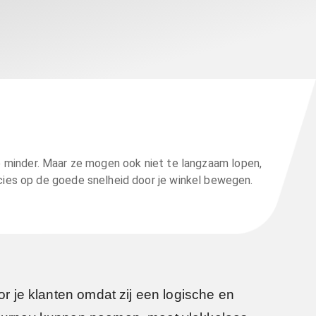
e minder. Maar ze mogen ook niet te langzaam lopen,
ecies op de goede snelheid door je winkel bewegen.
oor je klanten omdat zij een logische en