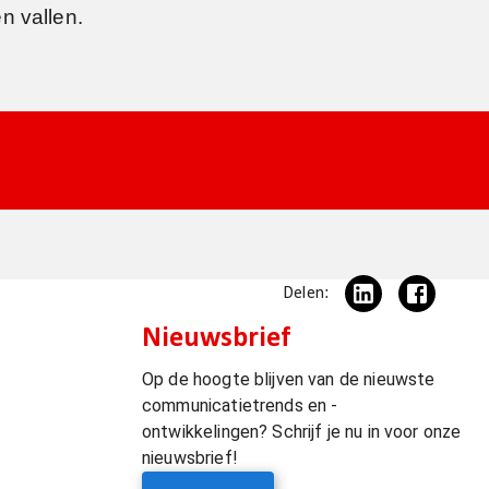
n vallen.
Delen:
Nieuwsbrief
Op de hoogte blijven van de nieuwste
communicatietrends en -
ontwikkelingen? Schrijf je nu in voor onze
nieuwsbrief!