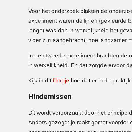
Voor het onderzoek plakten de onderzoe
experiment waren de lijnen (gekleurde bl
langer was dan in werkelijkheid het ge
vloer zijn aangebracht, hoe langzamer
In een tweede experiment brachten de on
in werkelijkheid. En dat zorgde ervoor da
Kijk in dit
filmpje
hoe dat er in de praktijk 
Hindernissen
Dit wordt veroorzaakt door het principe
Anders gezegd: je raakt gemotiveerder om