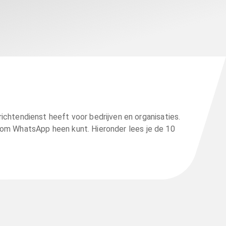
chtendienst heeft voor bedrijven en organisaties.
r om WhatsApp heen kunt. Hieronder lees je de 10