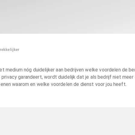
ekkelijker
medium nóg duidelijker aan bedrijven welke voordelen de beri
ivacy garandeert, wordt duidelijk dat je als bedrijf niet mee
denen waarom en welke voordelen de dienst voor jou heeft.