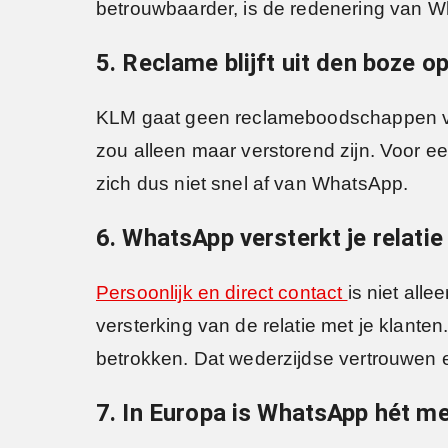
betrouwbaarder, is de redenering van 
5. Reclame blijft uit den boze 
KLM gaat geen reclameboodschappen ve
zou alleen maar verstorend zijn. Voor 
zich dus niet snel af van WhatsApp.
6. WhatsApp versterkt je relatie
Persoonlijk en direct contact
is niet all
versterking van de relatie met je klant
betrokken. Dat wederzijdse vertrouwen 
7. In Europa is WhatsApp hét m