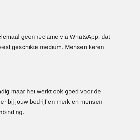
lemaal geen reclame via WhatsApp, dat
 meest geschikte medium. Mensen keren
andig maar het werkt ook goed voor de
er bij jouw bedrijf en merk en mensen
nbinding.