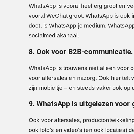
WhatsApp is vooral heel erg groot en vee
vooral WeChat groot. WhatsApp is ook in
doet, is WhatsApp je medium. WhatsApp h
socialmediakanaal.
8. Ook voor B2B-communicatie.
WhatsApp is trouwens niet alleen voor
voor aftersales en nazorg. Ook hier telt
zijn mobieltje – en steeds vaker ook op
9. WhatsApp is uitgelezen voor
Ook voor aftersales, productontwikkelin
ook foto’s en video’s (en ook locaties) de