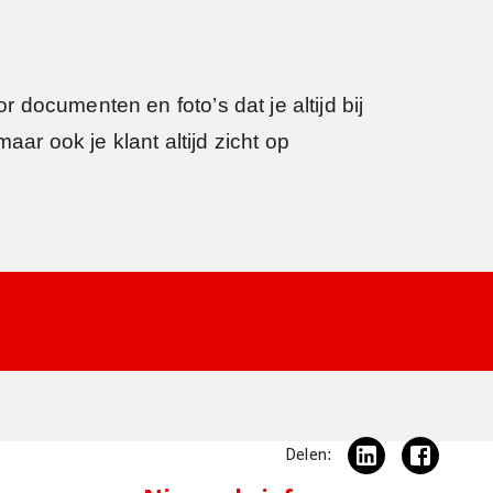
documenten en foto’s dat je altijd bij
aar ook je klant altijd zicht op
Delen: