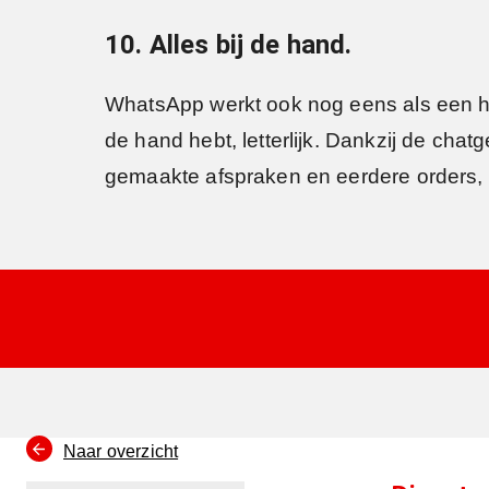
10. Alles bij de hand.
WhatsApp werkt ook nog eens als een hand
de hand hebt, letterlijk. Dankzij de chat
gemaakte afspraken en eerdere orders, off
Naar overzicht