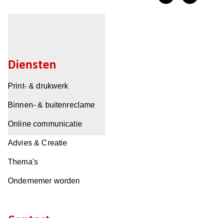
Diensten
Print- & drukwerk
Binnen- & buitenreclame
Online communicatie
Advies & Creatie
Thema's
Ondernemer worden