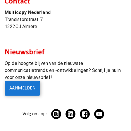
Contact
Multicopy Nederland
Transistorstraat 7
1322CJ
Almere
Nieuwsbrief
Op de hoogte blijven van de nieuwste
communicatietrends en -ontwikkelingen? Schrijf je nu in
voor onze nieuwsbrief!
AANMELDEN
Volg ons op: