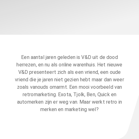
Een aantal jaren geleden is V&D uit de dood
herrezen, en nu als online warenhuis. Het nieuwe
V&D presenteert zich als een vriend, een oude
vriend die je jaren niet gezien hebt maar dan weer
zoals vanouds omarmt. Een mooi voorbeeld van
retromarketing. Exota, Tjolk, Ben, Quick en
automerken zijn er weg van. Maar werkt retro in
merken en marketing wel?