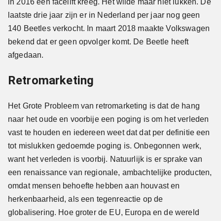
in 2016 een facelift kreeg. Het wilde maar niet lukken. De
laatste drie jaar zijn er in Nederland per jaar nog geen
140 Beetles verkocht. In maart 2018 maakte Volkswagen
bekend dat er geen opvolger komt. De Beetle heeft
afgedaan.
Retromarketing
Het Grote Probleem van retromarketing is dat de hang
naar het oude en voorbije een poging is om het verleden
vast te houden en iedereen weet dat dat per definitie een
tot mislukken gedoemde poging is. Onbegonnen werk,
want het verleden is voorbij. Natuurlijk is er sprake van
een renaissance van regionale, ambachtelijke producten,
omdat mensen behoefte hebben aan houvast en
herkenbaarheid, als een tegenreactie op de
globalisering. Hoe groter de EU, Europa en de wereld