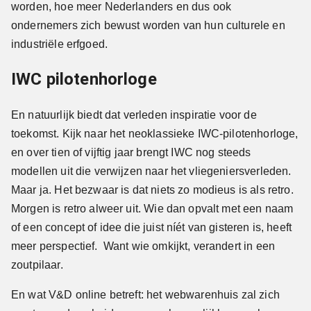
worden, hoe meer Nederlanders en dus ook
ondernemers zich bewust worden van hun culturele en
industriële erfgoed.
IWC pilotenhorloge
En natuurlijk biedt dat verleden inspiratie voor de
toekomst. Kijk naar het neoklassieke IWC-pilotenhorloge,
en over tien of vijftig jaar brengt IWC nog steeds
modellen uit die verwijzen naar het vliegeniersverleden.
Maar ja. Het bezwaar is dat niets zo modieus is als retro.
Morgen is retro alweer uit. Wie dan opvalt met een naam
of een concept of idee die juist níét van gisteren is, heeft
meer perspectief. Want wie omkijkt, verandert in een
zoutpilaar.
En wat V&D online betreft: het webwarenhuis zal zich