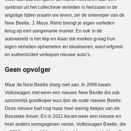
symbool uit het collectieve verleden is heilzaam in de
angstige tijden waarin we leven, zei de ontwerper van de
New Beetle, J. Mays. Retro brengt je eigen verleden
terug op een aangename manier. En ook in de
autowereld is het klip en klaar dat merken graag hun
eigen verleden ophemelen en idealiseren, want erfgoed
en authenticiteit verkopen nieuwe auto’s.
Geen opvolger
Maar de New Beetle sloeg niet aan. In 2006 kwam
Volkswagen met weer een nieuwe New Beetle die ook
aanzienlijk goedkoper was dan de oude nieuwe Beetle.
Deze nieuwe had nog maar heel weinig trekjes van de
klassieke Kever. En in 2011 kwam weer een nieuwe en
heel anders vormgegeven versie, Volkswagen Beetle, die