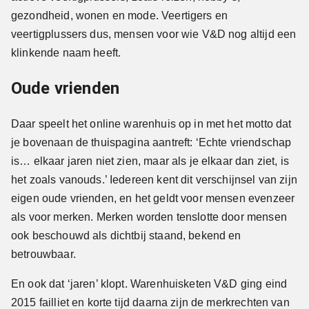
gezondheid, wonen en mode. Veertigers en
veertigplussers dus, mensen voor wie V&D nog altijd een
klinkende naam heeft.
Oude vrienden
Daar speelt het online warenhuis op in met het motto dat
je bovenaan de thuispagina aantreft: ‘Echte vriendschap
is… elkaar jaren niet zien, maar als je elkaar dan ziet, is
het zoals vanouds.’ Iedereen kent dit verschijnsel van zijn
eigen oude vrienden, en het geldt voor mensen evenzeer
als voor merken. Merken worden tenslotte door mensen
ook beschouwd als dichtbij staand, bekend en
betrouwbaar.
En ook dat ‘jaren’ klopt. Warenhuisketen V&D ging eind
2015 failliet en korte tijd daarna zijn de merkrechten van