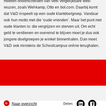
moeten onderscheiden van veel vergelijkbare web-
reuzen, zoals Wehkamp, Otto en bol.com. Daarbij komt
dat V&D inspeelt op een oude klantdoelgroep. Vandaar
ook hun motto met die ‘oude vrienden’. Maar het punt met
oude klanten is: die vergrijzen en sterven uit. Om echt
geld te verdienen en overeind te blijven moet je dus ook
jongere doelgroepen je winkel binnenhalen. Dan moet
V&D ook minstens de Schoolcampus online terughalen.
Naar overzicht
Delen: