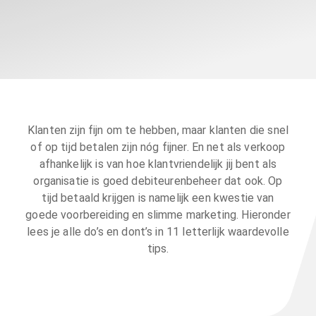
Klanten zijn fijn om te hebben, maar klanten die snel
of op tijd betalen zijn nóg fijner. En net als verkoop
afhankelijk is van hoe klantvriendelijk jij bent als
organisatie is goed debiteurenbeheer dat ook. Op
tijd betaald krijgen is namelijk een kwestie van
goede voorbereiding en slimme marketing. Hieronder
lees je alle do’s en dont’s in 11 letterlijk waardevolle
tips.