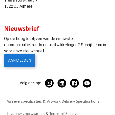
Transistorstraat 7
1322CJ
Almere
Nieuwsbrief
Op de hoogte blijven van de nieuwste
communicatietrends en -ontwikkelingen? Schrijf je nu in
voor onze nieuwsbrief!
AANMELDEN
Volg ons op:
Aanleverspecificaties & Artwork Delivery Specifications
Leveringsvoorwaarden & Terms of Supply