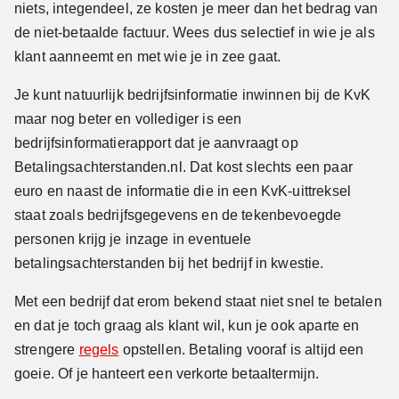
niets, integendeel, ze kosten je meer dan het bedrag van
de niet-betaalde factuur. Wees dus selectief in wie je als
klant aanneemt en met wie je in zee gaat.
Je kunt natuurlijk bedrijfsinformatie inwinnen bij de KvK
maar nog beter en vollediger is een
bedrijfsinformatierapport dat je aanvraagt op
Betalingsachterstanden.nl. Dat kost slechts een paar
euro en naast de informatie die in een KvK-uittreksel
staat zoals bedrijfsgegevens en de tekenbevoegde
personen krijg je inzage in eventuele
betalingsachterstanden bij het bedrijf in kwestie.
Met een bedrijf dat erom bekend staat niet snel te betalen
en dat je toch graag als klant wil, kun je ook aparte en
strengere
regels
opstellen. Betaling vooraf is altijd een
goeie. Of je hanteert een verkorte betaaltermijn.