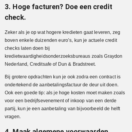
3. Hoge facturen? Doe een credit
check.
Zeker als je op wat hogere kredieten gaat leveren, zeg
boven enkele duizenden euro’s, kun je actuele credit
checks laten doen bij
kredietwaardigheidsonderzoeksbureaus zoals Graydon
Nederland, Creditsafe of Dun & Bradstreet.
Bij grotere opdrachten kun je ook zodra een contract is
ondertekend de aanbetalingsfactuur de deur uit doen.
Ook een goede tip: als je hoge kosten moet maken zoals
voor een bedrijfsevenement of inkoop van een derde
partij, kun je een aanbetaling van bijvoorbeeld de helft
vragen.
4. Maak algemene voorwaarden.