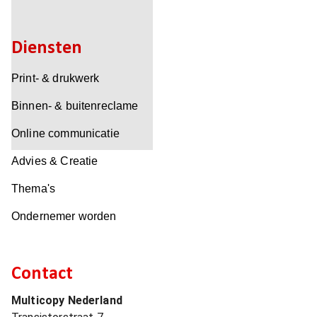
Diensten
Print- & drukwerk
Binnen- & buitenreclame
Online communicatie
Advies & Creatie
Thema's
Ondernemer worden
Contact
Multicopy Nederland