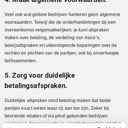
Veel ook wat grotere bedrijven hanteren geen algemene
voorwaarden. Terwijl die de onderhandelingen bij een
overeenkomst vergemakkelijken: je kunt afspraken
maken over betaling, de verdeling van risico’s,
bewijsafspraken en uiteenlopende bepalingen over de
rechten en plichten van de partijen, ook bij onverhoopte
faillissementen.
5. Zorg voor duidelijke
betalingsafspraken.
Duidelijke afspraken rond betaling maken dat beide
partijen exact weten waar zij aan toe zijn. Zeker bij
bevriende relaties of via privé gebonden bedrijven
voorkom je dat aan goede en vriendschappelijke relaties