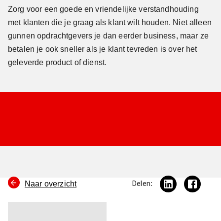
Zorg voor een goede en vriendelijke verstandhouding
met klanten die je graag als klant wilt houden. Niet alleen
gunnen opdrachtgevers je dan eerder business, maar ze
betalen je ook sneller als je klant tevreden is over het
geleverde product of dienst.
Naar overzicht
Delen: