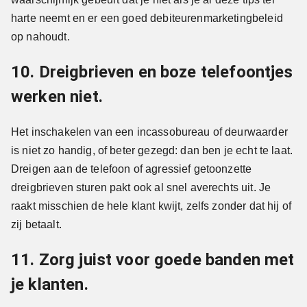
harte neemt en er een goed debiteurenmarketingbeleid
op nahoudt.
10. Dreigbrieven en boze telefoontjes
werken niet.
Het inschakelen van een incassobureau of deurwaarder
is niet zo handig, of beter gezegd: dan ben je echt te laat.
Dreigen aan de telefoon of agressief getoonzette
dreigbrieven sturen pakt ook al snel averechts uit. Je
raakt misschien de hele klant kwijt, zelfs zonder dat hij of
zij betaalt.
11. Zorg juist voor goede banden met
je klanten.