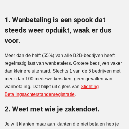
1. Wanbetaling is een spook dat
steeds weer opduikt, waak er dus
voor.
Meer dan de helft (55%) van alle B2B-bedrijven heeft
regelmatig last van wanbetalers. Grotere bedrijven vaker
dan kleinere uiteraard. Slechts 1 van de 5 bedrijven met
meer dan 100 medewerkers kent geen gevallen van
wanbetaling. Dat blijkt uit cijfers van
Stichting
Betalingsachterstandenregistratie
.
2. Weet met wie je zakendoet.
Je wilt klanten maar aan klanten die niet betalen heb je