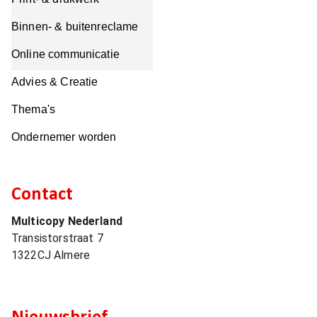
Binnen- & buitenreclame
Online communicatie
Advies & Creatie
Thema's
Ondernemer worden
Contact
Multicopy Nederland
Transistorstraat 7
1322CJ
Almere