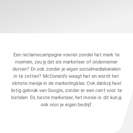
Een reclamecampagne voeren zonder het merk te
noemen, zou jij dat als marketeer of ondernemer
durven? En ook zonder je eigen socialmediakanalen
in te zetten? McDonald’s waagt het en wordt het
slimste meisje in de marketingklas. Ook dankzij heel
listig gebruik van Google, zonder er een cent voor te
betalen. En, beste marketeer, het mooie is: dit kun jij
ook voor je eigen bedrijf.