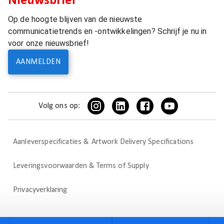
Nieuwsbrief
Op de hoogte blijven van de nieuwste
communicatietrends en -ontwikkelingen? Schrijf je nu in
voor onze nieuwsbrief!
AANMELDEN
Volg ons op:
Aanleverspecificaties & Artwork Delivery Specifications
Leveringsvoorwaarden & Terms of Supply
Privacyverklaring