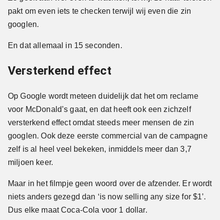
pakt om even iets te checken terwijl wij even die zin
googlen.
En dat allemaal in 15 seconden.
Versterkend effect
Op Google wordt meteen duidelijk dat het om reclame
voor McDonald’s gaat, en dat heeft ook een zichzelf
versterkend effect omdat steeds meer mensen de zin
googlen. Ook deze eerste commercial van de campagne
zelf is al heel veel bekeken, inmiddels meer dan 3,7
miljoen keer.
Maar in het filmpje geen woord over de afzender. Er wordt
niets anders gezegd dan ‘is now selling any size for $1’.
Dus elke maat Coca-Cola voor 1 dollar.