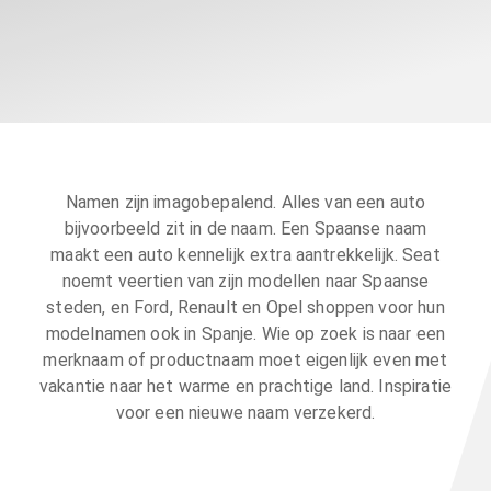
Namen zijn imagobepalend. Alles van een auto
bijvoorbeeld zit in de naam. Een Spaanse naam
maakt een auto kennelijk extra aantrekkelijk. Seat
noemt veertien van zijn modellen naar Spaanse
steden, en Ford, Renault en Opel shoppen voor hun
modelnamen ook in Spanje. Wie op zoek is naar een
merknaam of productnaam moet eigenlijk even met
vakantie naar het warme en prachtige land. Inspiratie
voor een nieuwe naam verzekerd.