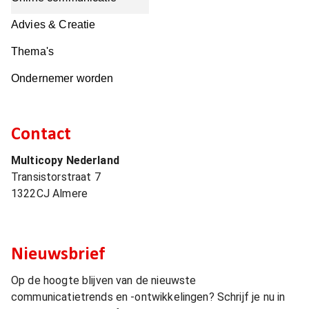
Advies & Creatie
Thema's
Ondernemer worden
Contact
Multicopy Nederland
Transistorstraat 7
1322CJ
Almere
Nieuwsbrief
Op de hoogte blijven van de nieuwste
communicatietrends en -ontwikkelingen? Schrijf je nu in