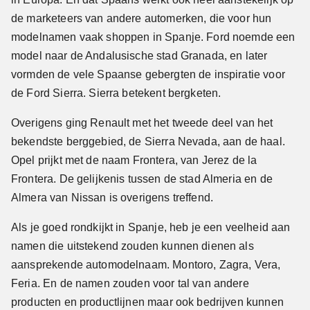
de marketeers van andere automerken, die voor hun
modelnamen vaak shoppen in Spanje. Ford noemde een
model naar de Andalusische stad Granada, en later
vormden de vele Spaanse gebergten de inspiratie voor
de Ford Sierra. Sierra betekent bergketen.
Overigens ging Renault met het tweede deel van het
bekendste berggebied, de Sierra Nevada, aan de haal.
Opel prijkt met de naam Frontera, van Jerez de la
Frontera. De gelijkenis tussen de stad Almeria en de
Almera van Nissan is overigens treffend.
Als je goed rondkijkt in Spanje, heb je een veelheid aan
namen die uitstekend zouden kunnen dienen als
aansprekende automodelnaam. Montoro, Zagra, Vera,
Feria. En de namen zouden voor tal van andere
producten en productlijnen maar ook bedrijven kunnen