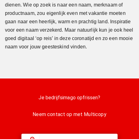
dienen. Wie op zoek is naar een naam, merknaam of
productnaam, zou eigenlijk even met vakantie moeten
gaan naar een heerlijk, warm en prachtig land. Inspiratie
voor een naam verzekerd. Maar natuurlijk kun je ook heel
goed digitaal ‘op reis’ in deze coronatijd en zo een mooie
naam voor jouw geesteskind vinden.
Je bedrijfsimago opfrissen?
Neem contact op met Multicopy