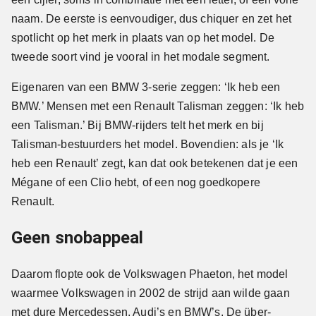
naam. De eerste is eenvoudiger, dus chiquer en zet het
spotlicht op het merk in plaats van op het model. De
tweede soort vind je vooral in het modale segment.
Eigenaren van een BMW 3-serie zeggen: ‘Ik heb een
BMW.’ Mensen met een Renault Talisman zeggen: ‘Ik heb
een Talisman.’ Bij BMW-rijders telt het merk en bij
Talisman-bestuurders het model. Bovendien: als je ‘Ik
heb een Renault’ zegt, kan dat ook betekenen dat je een
Mégane of een Clio hebt, of een nog goedkopere
Renault.
Geen snobappeal
Daarom flopte ook de Volkswagen Phaeton, het model
waarmee Volkswagen in 2002 de strijd aan wilde gaan
met dure Mercedessen, Audi’s en BMW’s. De über-