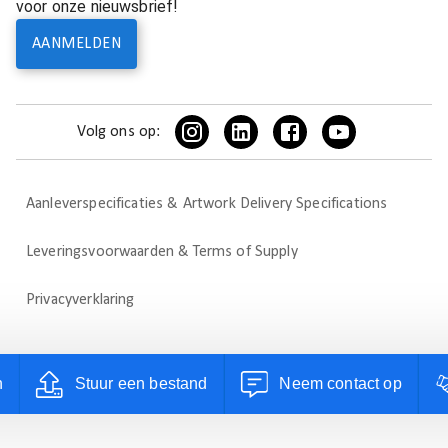
voor onze nieuwsbrief!
AANMELDEN
Volg ons op:
Aanleverspecificaties & Artwork Delivery Specifications
Leveringsvoorwaarden & Terms of Supply
Privacyverklaring
n
Stuur een bestand
Neem contact op