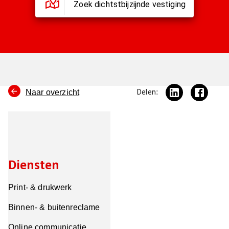
Zoek dichtstbijzijnde vestiging
Naar overzicht
Delen:
Diensten
Print- & drukwerk
Binnen- & buitenreclame
Online communicatie