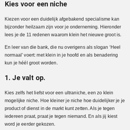
Kies voor een niche
Kiezen voor een duidelijk afgebakend specialisme kan
bijzonder heilzaam zijn voor je onderneming. Hieronder
lees je de 11 redenen waarom klein het nieuwe groot is.
En leer van die bank, die nu overigens als slogan ‘Heel
normaal’ voert: met klein in je hoofd en als benadering
kun je héél groot worden.
1. Je valt op.
Kies zelfs het liefst voor een ultraniche, een zo klein
mogelijke niche. Hoe kleiner je niche hoe duidelijker je je
product of dienst in de markt kunt zetten. Als je tegen
iedereen praat, praat je tegen niemand. En als jij kiest
word je eerder gekozen.