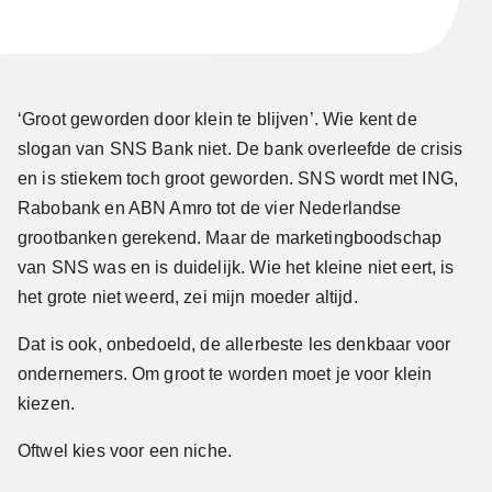
‘Groot geworden door klein te blijven’. Wie kent de
slogan van SNS Bank niet. De bank overleefde de crisis
en is stiekem toch groot geworden. SNS wordt met ING,
Rabobank en ABN Amro tot de vier Nederlandse
grootbanken gerekend. Maar de marketingboodschap
van SNS was en is duidelijk. Wie het kleine niet eert, is
het grote niet weerd, zei mijn moeder altijd.
Dat is ook, onbedoeld, de allerbeste les denkbaar voor
ondernemers. Om groot te worden moet je voor klein
kiezen.
Oftwel kies voor een niche.