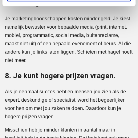
marketing.
Je marketingboodschappen kosten minder geld. Je kiest
namelijk bewuster voor bepaalde media (print, internet,
mobiel, programmatic, social media, buitenreclame,
maakt niet uit) of een bepaald evenement of beurs. Al die
andere kun je links laten liggen. Schieten met hagel hoeft
niet meer.
8. Je kunt hogere prijzen vragen.
Als je eenmaal succes hebt en mensen jou zien als de
expert, deskundige of specialist, word het begeerlijker
voor hen om met jou zaken te doen. Daardoor kun je
hogere prijzen vragen.
Misschien heb je minder klanten in aantal maar in