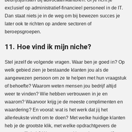
exclusief op administratief-financieel personeel in de IT.
Dan staat niets je in de weg om bij bewezen succes je
later ook te richten op andere sectoren of
beroepsgroepen.
11. Hoe vind ik mijn niche?
Stel jezelf de volgende vragen. Waar ben je goed in? Op
welk gebied zien je bestaande klanten jou als de
aangewezen persoon om ze te helpen met hun vraagstuk
of behoefte? Waarom weten mensen jou bedrijf altijd
weer te vinden? Wie hebben vertrouwen in je en
waarom? Waarvoor krijg je de meeste complimenten en
waardering? En vooral: wat is het werk dat jij het
allerleukste vindt om te doen? Met welke huidige klanten
heb je de grootste klik, met welke opdrachtgevers de