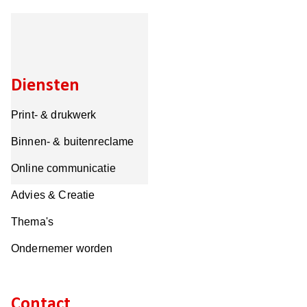
Diensten
Print- & drukwerk
Binnen- & buitenreclame
Online communicatie
Advies & Creatie
Thema's
Ondernemer worden
Contact