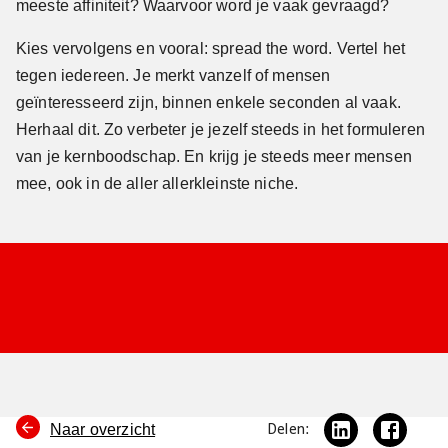
meeste affiniteit? Waarvoor word je vaak gevraagd?
Kies vervolgens en vooral: spread the word. Vertel het
tegen iedereen. Je merkt vanzelf of mensen
geïnteresseerd zijn, binnen enkele seconden al vaak.
Herhaal dit. Zo verbeter je jezelf steeds in het formuleren
van je kernboodschap. En krijg je steeds meer mensen
mee, ook in de aller allerkleinste niche.
Naar overzicht
Delen: