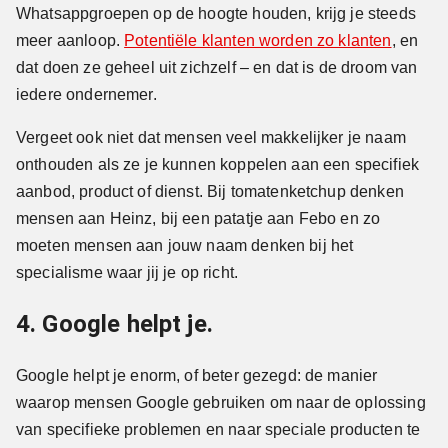
Whatsappgroepen op de hoogte houden, krijg je steeds
meer aanloop.
Potentiële klanten worden zo klanten
, en
dat doen ze geheel uit zichzelf – en dat is de droom van
iedere ondernemer.
Vergeet ook niet dat mensen veel makkelijker je naam
onthouden als ze je kunnen koppelen aan een specifiek
aanbod, product of dienst. Bij tomatenketchup denken
mensen aan Heinz, bij een patatje aan Febo en zo
moeten mensen aan jouw naam denken bij het
specialisme waar jij je op richt.
4. Google helpt je.
Google helpt je enorm, of beter gezegd: de manier
waarop mensen Google gebruiken om naar de oplossing
van specifieke problemen en naar speciale producten te