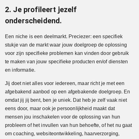
2. Je profileert jezelf
onderscheidend.
Een niche is een deelmarkt. Preciezer: een specifiek
stukje van de markt waar jouw doelgroep de oplossing
voor zijn specifieke problemen kan vinden door gebruik
te maken van jouw specifieke producten en/of diensten
en informatie.
Jij doet niet alles voor iedereen, maar richt je met een
afgebakend aanbod op een afgebakende doelgroep. En
omdat jij jij bent, ben je uniek. Dat heb je zelf vaak niet
eens door, maar ook je persoonlijkheid maakt dat
mensen jou inschakelen voor de oplossing van hun
probleem of het invullen van hun behoefte, of het nu gaat
om coaching, websiteontwikkeling, haarverzorging,