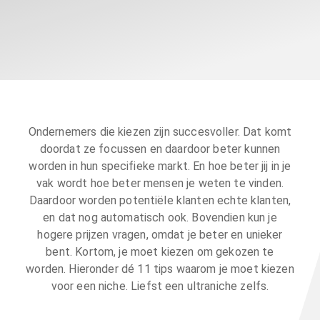
Ondernemers die kiezen zijn succesvoller. Dat komt
doordat ze focussen en daardoor beter kunnen
worden in hun specifieke markt. En hoe beter jij in je
vak wordt hoe beter mensen je weten te vinden.
Daardoor worden potentiële klanten echte klanten,
en dat nog automatisch ook. Bovendien kun je
hogere prijzen vragen, omdat je beter en unieker
bent. Kortom, je moet kiezen om gekozen te
worden. Hieronder dé 11 tips waarom je moet kiezen
voor een niche. Liefst een ultraniche zelfs.