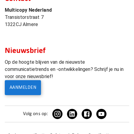
Multicopy Nederland
Transistorstraat 7
1322CJ
Almere
Nieuwsbrief
Op de hoogte blijven van de nieuwste
communicatietrends en -ontwikkelingen? Schrijf je nu in
voor onze nieuwsbrief!
AANMELDEN
Volg ons op: