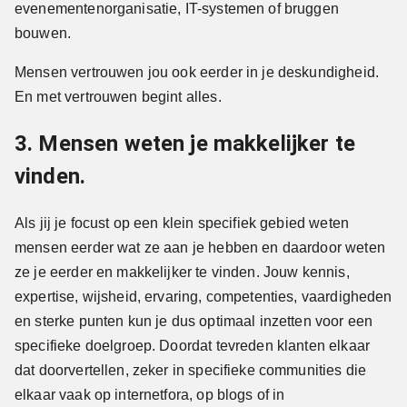
evenementenorganisatie, IT-systemen of bruggen
bouwen.
Mensen vertrouwen jou ook eerder in je deskundigheid.
En met vertrouwen begint alles.
3. Mensen weten je makkelijker te
vinden.
Als jij je focust op een klein specifiek gebied weten
mensen eerder wat ze aan je hebben en daardoor weten
ze je eerder en makkelijker te vinden. Jouw kennis,
expertise, wijsheid, ervaring, competenties, vaardigheden
en sterke punten kun je dus optimaal inzetten voor een
specifieke doelgroep. Doordat tevreden klanten elkaar
dat doorvertellen, zeker in specifieke communities die
elkaar vaak op internetfora, op blogs of in