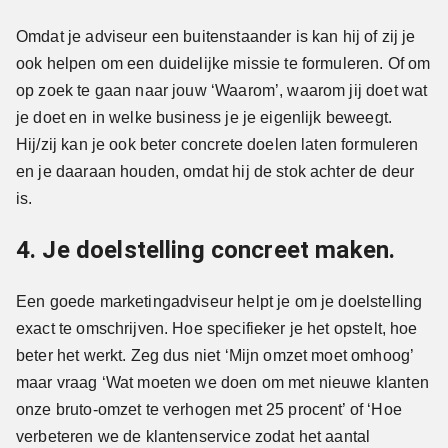
Omdat je adviseur een buitenstaander is kan hij of zij je
ook helpen om een duidelijke missie te formuleren. Of om
op zoek te gaan naar jouw ‘Waarom’, waarom jij doet wat
je doet en in welke business je je eigenlijk beweegt.
Hij/zij kan je ook beter concrete doelen laten formuleren
en je daaraan houden, omdat hij de stok achter de deur
is.
4. Je doelstelling concreet maken.
Een goede marketingadviseur helpt je om je doelstelling
exact te omschrijven. Hoe specifieker je het opstelt, hoe
beter het werkt. Zeg dus niet ‘Mijn omzet moet omhoog’
maar vraag ‘Wat moeten we doen om met nieuwe klanten
onze bruto-omzet te verhogen met 25 procent’ of ‘Hoe
verbeteren we de klantenservice zodat het aantal