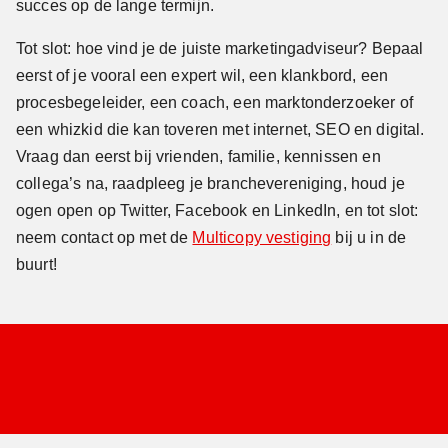
succes op de lange termijn.
Tot slot: hoe vind je de juiste marketingadviseur? Bepaal
eerst of je vooral een expert wil, een klankbord, een
procesbegeleider, een coach, een marktonderzoeker of
een whizkid die kan toveren met internet, SEO en digital.
Vraag dan eerst bij vrienden, familie, kennissen en
collega’s na, raadpleeg je branchevereniging, houd je
ogen open op Twitter, Facebook en LinkedIn, en tot slot:
neem contact op met de
Multicopy vestiging
bij u in de
buurt!