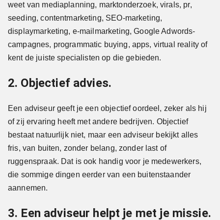
weet van mediaplanning, marktonderzoek, virals, pr,
seeding, contentmarketing, SEO-marketing,
displaymarketing, e-mailmarketing, Google Adwords-
campagnes, programmatic buying, apps, virtual reality of
kent de juiste specialisten op die gebieden.
2. Objectief advies.
Een adviseur geeft je een objectief oordeel, zeker als hij
of zij ervaring heeft met andere bedrijven. Objectief
bestaat natuurlijk niet, maar een adviseur bekijkt alles
fris, van buiten, zonder belang, zonder last of
ruggenspraak. Dat is ook handig voor je medewerkers,
die sommige dingen eerder van een buitenstaander
aannemen.
3. Een adviseur helpt je met je missie.