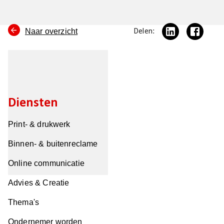
Naar overzicht
Delen:
Diensten
Print- & drukwerk
Binnen- & buitenreclame
Online communicatie
Advies & Creatie
Thema's
Ondernemer worden