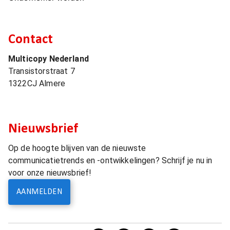
Contact
Multicopy Nederland
Transistorstraat 7
1322CJ
Almere
Nieuwsbrief
Op de hoogte blijven van de nieuwste
communicatietrends en -ontwikkelingen? Schrijf je nu in
voor onze nieuwsbrief!
AANMELDEN