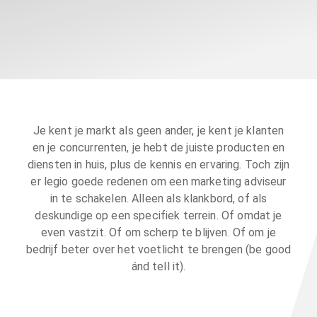
Je kent je markt als geen ander, je kent je klanten
en je concurrenten, je hebt de juiste producten en
diensten in huis, plus de kennis en ervaring. Toch zijn
er legio goede redenen om een marketing adviseur
in te schakelen. Alleen als klankbord, of als
deskundige op een specifiek terrein. Of omdat je
even vastzit. Of om scherp te blijven. Of om je
bedrijf beter over het voetlicht te brengen (be good
ánd tell it).