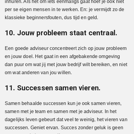
inhuren. Als het om iets eenmaligs gaat hoef je ook niet
per se eigen mensen in te werken. En: je vermijdt zo de
klassieke beginnersfouten, dus tijd en geld.
10. Jouw probleem staat centraal.
Een goede adviseur concentreert zich op jouw probleem
en jouw doel. Het gaat in een afgebakende omgeving
dan puur om wat jij met jouw bedrijf wilt bereiken, en niet
om wat anderen van jou willen.
11. Successen samen vieren.
Samen behaalde successen kun je ook samen vieren,
samen met je team en samen met je adviseur. In het
dagelijks leven gebeurt dat veel te weinig, het vieren van
successen. Geniet ervan. Succes zonder geluk is geen