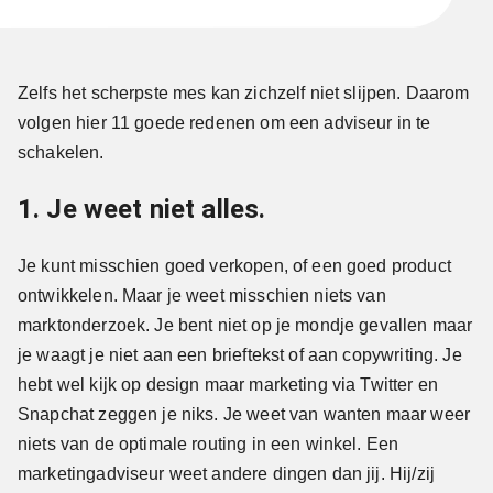
Zelfs het scherpste mes kan zichzelf niet slijpen. Daarom
volgen hier 11 goede redenen om een adviseur in te
schakelen.
1. Je weet niet alles.
Je kunt misschien goed verkopen, of een goed product
ontwikkelen. Maar je weet misschien niets van
marktonderzoek. Je bent niet op je mondje gevallen maar
je waagt je niet aan een brieftekst of aan copywriting. Je
hebt wel kijk op design maar marketing via Twitter en
Snapchat zeggen je niks. Je weet van wanten maar weer
niets van de optimale routing in een winkel. Een
marketingadviseur weet andere dingen dan jij. Hij/zij