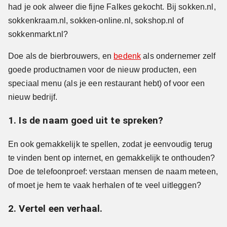
had je ook alweer die fijne Falkes gekocht. Bij sokken.nl,
sokkenkraam.nl, sokken-online.nl, sokshop.nl of
sokkenmarkt.nl?
Doe als de bierbrouwers, en
bedenk
als ondernemer zelf
goede productnamen voor de nieuw producten, een
speciaal menu (als je een restaurant hebt) of voor een
nieuw bedrijf.
1. Is de naam goed uit te spreken?
En ook gemakkelijk te spellen, zodat je eenvoudig terug
te vinden bent op internet, en gemakkelijk te onthouden?
Doe de telefoonproef: verstaan mensen de naam meteen,
of moet je hem te vaak herhalen of te veel uitleggen?
2. Vertel een verhaal.