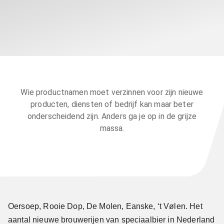
Wie productnamen moet verzinnen voor zijn nieuwe
producten, diensten of bedrijf kan maar beter
onderscheidend zijn. Anders ga je op in de grijze
massa.
Oersoep, Rooie Dop, De Molen, Eanske, ‘t Vølen. Het
aantal nieuwe brouwerijen van speciaalbier in Nederland