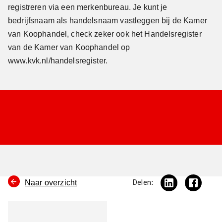
registreren via een merkenbureau. Je kunt je
bedrijfsnaam als handelsnaam vastleggen bij de Kamer
van Koophandel, check zeker ook het Handelsregister
van de Kamer van Koophandel op
www.kvk.nl/handelsregister.
Naar overzicht
Delen: