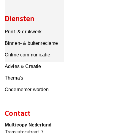
Diensten
Print- & drukwerk
Binnen- & buitenreclame
Online communicatie
Advies & Creatie
Thema's
Ondernemer worden
Contact
Multicopy Nederland
Transistorstraat 7