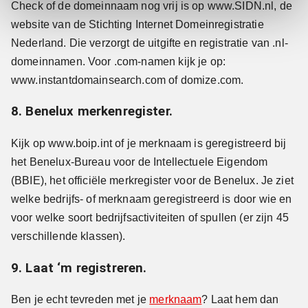
Check of de domeinnaam nog vrij is op www.SIDN.nl, de
website van de Stichting Internet Domeinregistratie
Nederland. Die verzorgt de uitgifte en registratie van .nl-
domeinnamen. Voor .com-namen kijk je op:
www.instantdomainsearch.com of domize.com.
8. Benelux merkenregister.
Kijk op www.boip.int of je merknaam is geregistreerd bij
het Benelux-Bureau voor de Intellectuele Eigendom
(BBIE), het officiële merkregister voor de Benelux. Je ziet
welke bedrijfs- of merknaam geregistreerd is door wie en
voor welke soort bedrijfsactiviteiten of spullen (er zijn 45
verschillende klassen).
9. Laat ‘m registreren.
Ben je echt tevreden met je
merknaam
? Laat hem dan