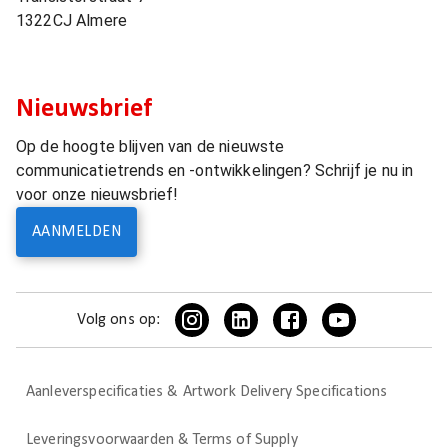
1322CJ
Almere
Nieuwsbrief
Op de hoogte blijven van de nieuwste
communicatietrends en -ontwikkelingen? Schrijf je nu in
voor onze nieuwsbrief!
AANMELDEN
Volg ons op:
Aanleverspecificaties & Artwork Delivery Specifications
Leveringsvoorwaarden & Terms of Supply