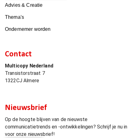
Advies & Creatie
Thema's
Ondernemer worden
Contact
Multicopy Nederland
Transistorstraat 7
1322CJ
Almere
Nieuwsbrief
Op de hoogte blijven van de nieuwste
communicatietrends en -ontwikkelingen? Schrijf je nu in
voor onze nieuwsbrief!