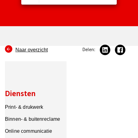
Naar overzicht
Delen:
Diensten
Print- & drukwerk
Binnen- & buitenreclame
Online communicatie