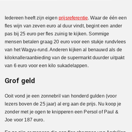
Iedereen heeft zijn eigen
prijsreferentie
. Waar de één een
fles wijn van zeven euro al duur vindt, begint een ander
pas bij 25 euro per fles zuinig te kijken. Sommige
mensen betalen graag 20 euro voor een stukje rundvlees
van het Wagyu-rund. Anderen kijken al benauwd als de
kiloknalleraanbieding van de supermarkt duurder uitpakt
van 6 euro voor een kilo sukadelappen.
Grof geld
Ooit vond je een zonnebril van honderd gulden (voor
lezers boven de 25 jaar) al erg aan de prijs. Nu koop je
zonder met je ogen te knipperen een Persol of Paul &
Joe voor 187 euro.