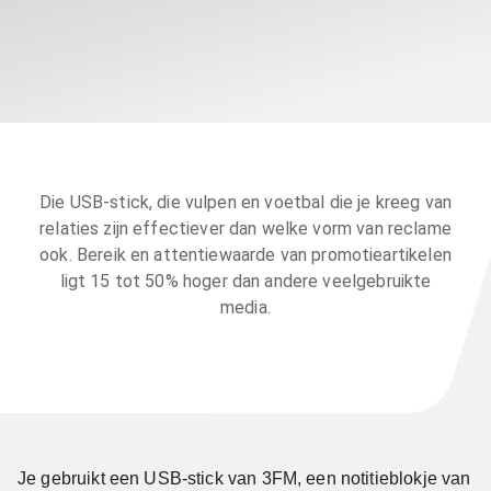
Die USB-stick, die vulpen en voetbal die je kreeg van
relaties zijn effectiever dan welke vorm van reclame
ook. Bereik en attentiewaarde van promotieartikelen
ligt 15 tot 50% hoger dan andere veelgebruikte
media.
Je gebruikt een USB-stick van 3FM, een notitieblokje van