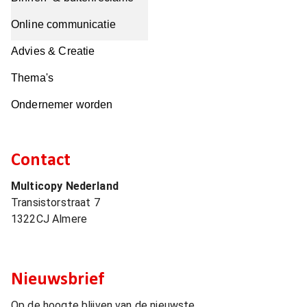
Online communicatie
Advies & Creatie
Thema's
Ondernemer worden
Contact
Multicopy Nederland
Transistorstraat 7
1322CJ
Almere
Nieuwsbrief
Op de hoogte blijven van de nieuwste