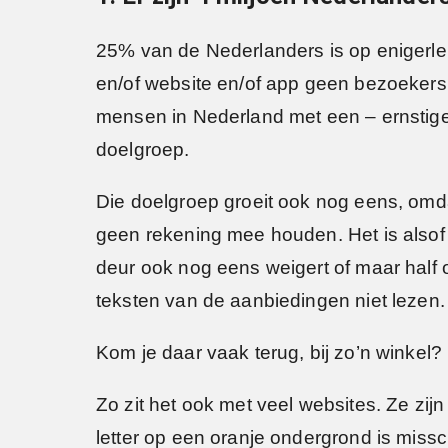
25% van de Nederlanders is op enigerlei
en/of website en/of app geen bezoekers m
mensen in Nederland met een – ernstige 
doelgroep.
Die doelgroep groeit ook nog eens, omd
geen rekening mee houden. Het is alsof 
deur ook nog eens weigert of maar half 
teksten van de aanbiedingen niet lezen.
Kom je daar vaak terug, bij zo’n winkel?
Zo zit het ook met veel websites. Ze zijn
letter op een oranje ondergrond is missc