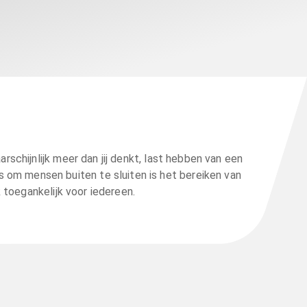
schijnlijk meer dan jij denkt, last hebben van een
s om mensen buiten te sluiten is het bereiken van
toegankelijk voor iedereen.