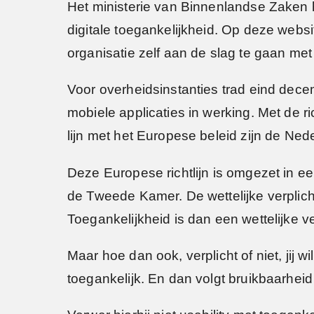
Het ministerie van Binnenlandse Zaken 
digitale toegankelijkheid. Op deze websit
organisatie zelf aan de slag te gaan met
Voor overheidsinstanties trad eind dece
mobiele applicaties in werking. Met de r
lijn met het Europese beleid zijn de N
Deze Europese richtlijn is omgezet in een
de Tweede Kamer. De wettelijke verplicht
Toegankelijkheid is dan een wettelijke ve
Maar hoe dan ook, verplicht of niet, jij
toegankelijk. En dan volgt bruikbaarheid