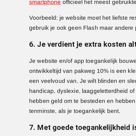
smartphone
officieel het meest gebruikt
Voorbeeld: je website moet het liefste 
gebruik je ook geen Flash maar andere
6. Je verdient je extra kosten alt
Je website en/of app toegankelijk bouwe
ontwikkeltijd van pakweg 10% is een kle
een veelvoud van. Je wilt blinden en s
handicap, dyslexie, laaggeletterdheid 
hebben geld om te besteden en hebben sp
tenminste, als je toegankelijk bent.
7. Met goede toegankelijkheid i