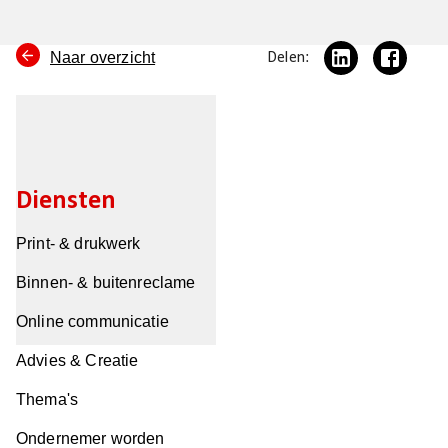
Naar overzicht
Delen:
Diensten
Print- & drukwerk
Binnen- & buitenreclame
Online communicatie
Advies & Creatie
Thema's
Ondernemer worden