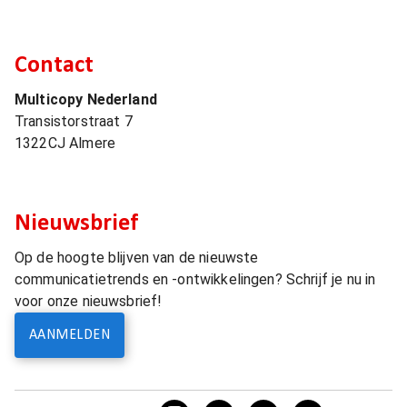
Contact
Multicopy Nederland
Transistorstraat 7
1322CJ
Almere
Nieuwsbrief
Op de hoogte blijven van de nieuwste
communicatietrends en -ontwikkelingen? Schrijf je nu in
voor onze nieuwsbrief!
AANMELDEN