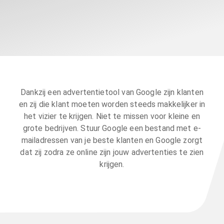
Dankzij een advertentietool van Google zijn klanten
en zij die klant moeten worden steeds makkelijker in
het vizier te krijgen. Niet te missen voor kleine en
grote bedrijven. Stuur Google een bestand met e-
mailadressen van je beste klanten en Google zorgt
dat zij zodra ze online zijn jouw advertenties te zien
krijgen.