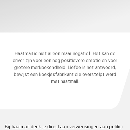
Haatmail is niet alleen maar negatief. Het kan de
driver zijn voor een nog positievere emotie en voor
grotere merkbekendheid. Liefde is het antwoord,
bewijst een koekjesfabrikant die overstelpt werd
met haatmail.
Bij haatmail denk je direct aan verwensingen aan politici