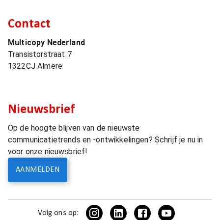
Contact
Multicopy Nederland
Transistorstraat 7
1322CJ
Almere
Nieuwsbrief
Op de hoogte blijven van de nieuwste
communicatietrends en -ontwikkelingen? Schrijf je nu in
voor onze nieuwsbrief!
AANMELDEN
Volg ons op: