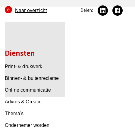
Naar overzicht
Delen:
Diensten
Print- & drukwerk
Binnen- & buitenreclame
Online communicatie
Advies & Creatie
Thema's
Ondernemer worden