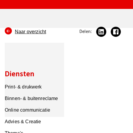
Naar overzicht
Delen:
Diensten
Print- & drukwerk
Binnen- & buitenreclame
Online communicatie
Advies & Creatie