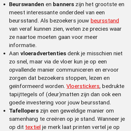
Beurswanden
en
banners
zijn het grootste en
meest interessante onderdeel van een
beursstand. Als bezoekers jouw
beursstand
van veraf kunnen zien, weten ze precies waar
ze naartoe moeten gaan voor meer
informatie.
Aan
vloeradvertenties
denk je misschien niet
zo snel, maar via de vloer kun je op een
opvallende manier communiceren en ervoor
zorgen dat bezoekers stoppen, lezen en
geïnformeerd worden.
Vloerstickers
, bedrukte
tapijttegels of (deur)matten zijn dan ook een
goede investering voor jouw beursstand.
Tafellopers
zijn een geweldige manier om
samenhang te creëren op je stand. Wanneer je
op dit
textiel
je merk laat printen vertel je op