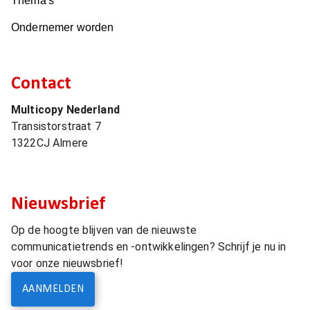
Thema's
Ondernemer worden
Contact
Multicopy Nederland
Transistorstraat 7
1322CJ
Almere
Nieuwsbrief
Op de hoogte blijven van de nieuwste
communicatietrends en -ontwikkelingen? Schrijf je nu in
voor onze nieuwsbrief!
AANMELDEN