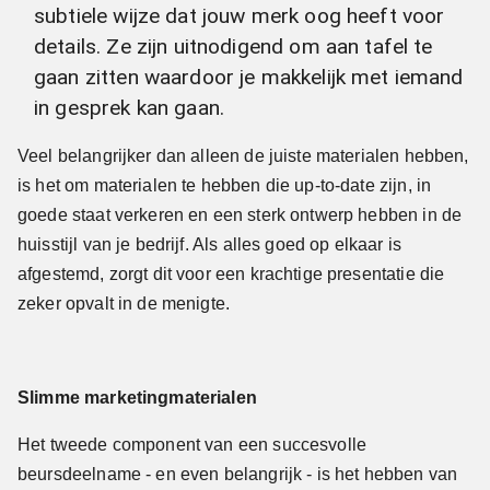
subtiele wijze dat jouw merk oog heeft voor
details. Ze zijn uitnodigend om aan tafel te
gaan zitten waardoor je makkelijk met iemand
in gesprek kan gaan.
Veel belangrijker dan alleen de juiste materialen hebben,
is het om materialen te hebben die up-to-date zijn, in
goede staat verkeren en een sterk ontwerp hebben in de
huisstijl van je bedrijf. Als alles goed op elkaar is
afgestemd, zorgt dit voor een krachtige presentatie die
zeker opvalt in de menigte.
Slimme marketingmaterialen
Het tweede component van een succesvolle
beursdeelname - en even belangrijk - is het hebben van