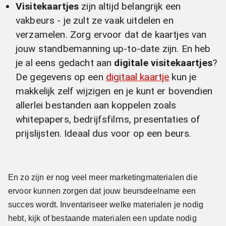
Visitekaartjes
zijn altijd belangrijk een
vakbeurs - je zult ze vaak uitdelen en
verzamelen. Zorg ervoor dat de kaartjes van
jouw standbemanning up-to-date zijn. En heb
je al eens gedacht aan
digitale visitekaartjes
?
De gegevens op een
digitaal kaartje
kun je
makkelijk zelf wijzigen en je kunt er bovendien
allerlei bestanden aan koppelen zoals
whitepapers, bedrijfsfilms, presentaties of
prijslijsten. Ideaal dus voor op een beurs.
En zo zijn er nog veel meer marketingmaterialen die
ervoor kunnen zorgen dat jouw beursdeelname een
succes wordt. Inventariseer welke materialen je nodig
hebt, kijk of bestaande materialen een update nodig