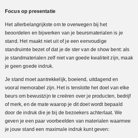
Focus op presentatie
Het allerbelangrijkste om te overwegen bij het
beoordelen en bijwerken van je beursmaterialen is je
stand. Het maakt niet uit of je een eenvoudige
standruimte bezet of dat je de ster van de show bent: als
je standmaterialen zelf niet van goede kwaliteit zijn, maak
je geen goede indruk.
Je stand moet aantrekkelijk, boeiend, uitdagend en
vooral memorabel zijn. Het is tenslotte het doel van elke
beurs om bewustzijn te creëren over je producten, bedrijf
of merk, en de mate waarop je dit doet wordt bepaald
door de indruk die je bij de bezoekers achterlaat. We
geven je een paar voorbeelden van materialen waarmee
je jouw stand een maximale indruk kunt geven: