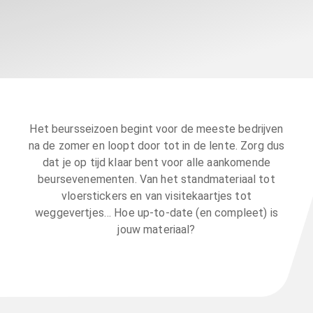
Het beursseizoen begint voor de meeste bedrijven
na de zomer en loopt door tot in de lente. Zorg dus
dat je op tijd klaar bent voor alle aankomende
beursevenementen. Van het standmateriaal tot
vloerstickers en van visitekaartjes tot
weggevertjes… Hoe up-to-date (en compleet) is
jouw materiaal?