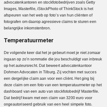
advocatenkantoren en stockfotobedrijven zoals Getty
Images, Masterfile, iStockPhoto of ThinkStock is het
afspeuren van het web op foto’s van hun cliënten of
fotografen om daarop agressieve claims te sturen een
belangrijke inkomstenbron.
Temperatuurmeter
De volgende keer dat het je gebeurt moet je niet zomaar
ingaan op zo’n sommatie die jou beschuldigt van inbreuk
op het auteursrecht. Dat beweert advocatenkantoor
Dohmen Advocaten in Tilburg. Zij vochten met succes
een dergelijke claim aan voor een cliënt. Het ging bij
deze claim om een foto van een temperatuurmeter op het
dashboard van een auto van stockfotobedrijf Masterfile.
Dat bedrijf kwam met een claim van 3200 euro voor
ongeautoriseerd gebruik van een heel simpele foto.