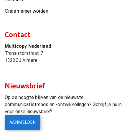
Ondernemer worden
Contact
Multicopy Nederland
Transistorstraat 7
1322CJ
Almere
Nieuwsbrief
Op de hoogte blijven van de nieuwste
communicatietrends en -ontwikkelingen? Schrijf je nu in
voor onze nieuwsbrief!
AANMELDEN