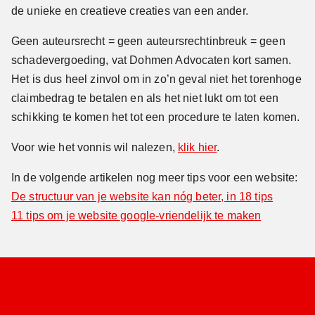
de unieke en creatieve creaties van een ander.
Geen auteursrecht = geen auteursrechtinbreuk = geen
schadevergoeding, vat Dohmen Advocaten kort samen.
Het is dus heel zinvol om in zo’n geval niet het torenhoge
claimbedrag te betalen en als het niet lukt om tot een
schikking te komen het tot een procedure te laten komen.
Voor wie het vonnis wil nalezen,
klik hier
.
In de volgende artikelen nog meer tips voor een website:
De structuur van je website kan nóg beter, in 18 tips
11 tips om je website google-vriendelijk te maken