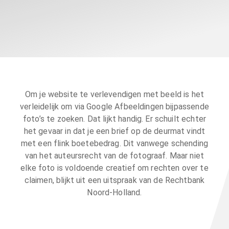
Om je website te verlevendigen met beeld is het
verleidelijk om via Google Afbeeldingen bijpassende
foto’s te zoeken. Dat lijkt handig. Er schuilt echter
het gevaar in dat je een brief op de deurmat vindt
met een flink boetebedrag. Dit vanwege schending
van het auteursrecht van de fotograaf. Maar niet
elke foto is voldoende creatief om rechten over te
claimen, blijkt uit een uitspraak van de Rechtbank
Noord-Holland.