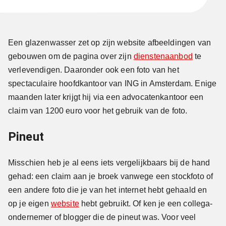
Een glazenwasser zet op zijn website afbeeldingen van
gebouwen om de pagina over zijn
dienstenaanbod
te
verlevendigen. Daaronder ook een foto van het
spectaculaire hoofdkantoor van ING in Amsterdam. Enige
maanden later krijgt hij via een advocatenkantoor een
claim van 1200 euro voor het gebruik van de foto.
Pineut
Misschien heb je al eens iets vergelijkbaars bij de hand
gehad: een claim aan je broek vanwege een stockfoto of
een andere foto die je van het internet hebt gehaald en
op je eigen
website
hebt gebruikt. Of ken je een collega-
ondernemer of blogger die de pineut was. Voor veel