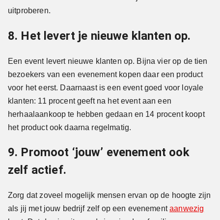
uitproberen.
8. Het levert je nieuwe klanten op.
Een event levert nieuwe klanten op. Bijna vier op de tien
bezoekers van een evenement kopen daar een product
voor het eerst. Daarnaast is een event goed voor loyale
klanten: 11 procent geeft na het event aan een
herhaalaankoop te hebben gedaan en 14 procent koopt
het product ook daarna regelmatig.
9. Promoot ‘jouw’ evenement ook
zelf actief.
Zorg dat zoveel mogelijk mensen ervan op de hoogte zijn
als jij met jouw bedrijf zelf op een evenement
aanwezig