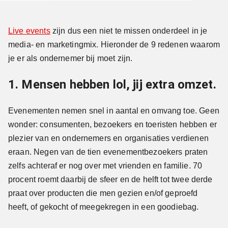
Live events
zijn dus een niet te missen onderdeel in je
media- en marketingmix. Hieronder de 9 redenen waarom
je er als ondernemer bij moet zijn.
1. Mensen hebben lol, jij extra omzet.
Evenementen nemen snel in aantal en omvang toe. Geen
wonder: consumenten, bezoekers en toeristen hebben er
plezier van en ondernemers en organisaties verdienen
eraan. Negen van de tien evenementbezoekers praten
zelfs achteraf er nog over met vrienden en familie. 70
procent roemt daarbij de sfeer en de helft tot twee derde
praat over producten die men gezien en/of geproefd
heeft, of gekocht of meegekregen in een goodiebag.