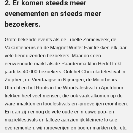
2. Er komen steeds meer
evenementen en steeds meer
bezoekers.
Grote bekende events als de Libelle Zomerweek, de
Vakantiebeurs en de Margriet Winter Fair trekken elk jaar
vele tienduizenden bezoekers. Maar ook een
eeuwenoude markt als de Paardenmarkt in Hedel trekt
jaarlijks 40.000 bezoekers. Ook het Chocoladefestival in
Zutphen, de Vierdaagse in Nijmegen, de Motorbeurs
Utrecht en het Roots in the Woods-festival in Apeldoorn
trekken heel veel mensen, die ook vaak afkomen op de
warenmarkten en foodfestivals en -proeverijen eromheen.
En dan zijn er nog de vele oude en nieuwe pop- en
muziekfestivals en talloze aanzienlijk kleinere lokale
evenementen, wijnproeverijen en boerenmarkten etc. etc.