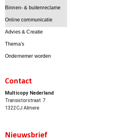
Binnen- & buitenreclame
Online communicatie
Advies & Creatie
Thema's
Ondernemer worden
Contact
Multicopy Nederland
Transistorstraat 7
1322CJ
Almere
Nieuwsbrief