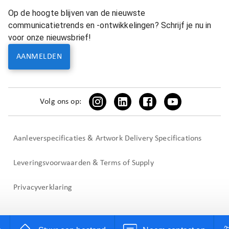
Op de hoogte blijven van de nieuwste
communicatietrends en -ontwikkelingen? Schrijf je nu in
voor onze nieuwsbrief!
AANMELDEN
Volg ons op:
Aanleverspecificaties & Artwork Delivery Specifications
Leveringsvoorwaarden & Terms of Supply
Privacyverklaring