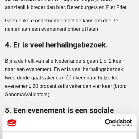
aanzienlijk breder dan bier, Berenburgers en Piet Friet.
Geen enkele ondernemer moet de kans om deel te
nemen aan een evenement onbenut laten.
4. Er is veel herhalingsbezoek.
Bijna de helft van alle Nederlanders gaan 1 of 2 keer
naar een evenement. En er is veel herhalingsbezoek:
twee derde gaat vaker dan één keer naar hetzelfde
evenement, 20 procent zelfs vaker dan vier keer (bron:
Sanoma/Validators).
5. Een evenement is een sociale
happening.
De helft van de Nederlanders bezoekt het event met een