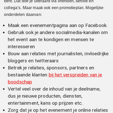
bent. Dat doe je uiteraard via vrienden, familie en
collega’s. Maar maak ook een promotieplan. Mogelijke
onderdelen daarvan:
Maak een evenementpagina aan op Facebook.
Gebruik ook je andere socialmedia-kanalen om
het event aan te kondigen en mensen te
interesseren
Bouw aan relaties met journalisten, invloedrijke
bloggers en twitteraars
Betrek je relaties, sponsors, partners en
bestaande klanten
bij het verspreiden van je
boodschap
Vertel veel over de inhoud van je deelname,
dus je nieuwe producten, diensten,
entertainment, kans op prijzen etc.
Zorg dat je op het evenement je online relaties