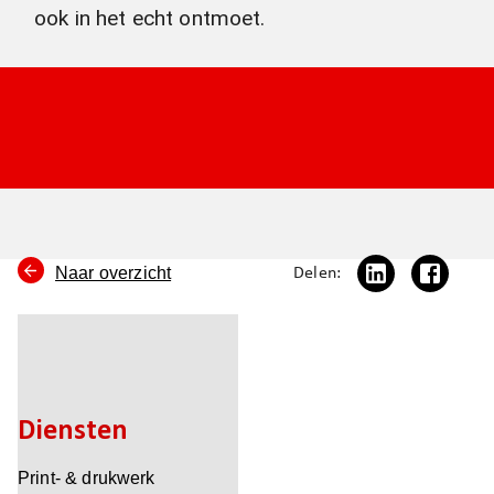
ook in het echt ontmoet.
Naar overzicht
Delen:
Diensten
Print- & drukwerk