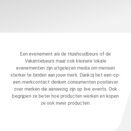
Een evenement als de Huishoudbeurs of de
Vakantiebeurs maar ook kleinere lokale
evenementen zijn uitgelezen media om mensen
sterker te binden aan jouw merk. Dankzij het een-op-
een-merkcontact denken consumenten positiever
over merken die aanwezig zijn op live events. Ook
begrijpen ze beter hoe producten werken en kopen
ze ook meer producten.