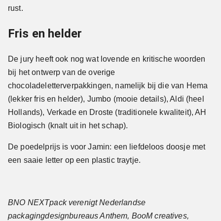
rust.
Fris en helder
De jury heeft ook nog wat lovende en kritische woorden
bij het ontwerp van de overige
chocoladeletterverpakkingen, namelijk bij die van Hema
(lekker fris en helder), Jumbo (mooie details), Aldi (heel
Hollands), Verkade en Droste (traditionele kwaliteit), AH
Biologisch (knalt uit in het schap).
De poedelprijs is voor Jamin: een liefdeloos doosje met
een saaie letter op een plastic traytje.
BNO NEXTpack verenigt Nederlandse
packagingdesignbureaus Anthem, BooM creatives,