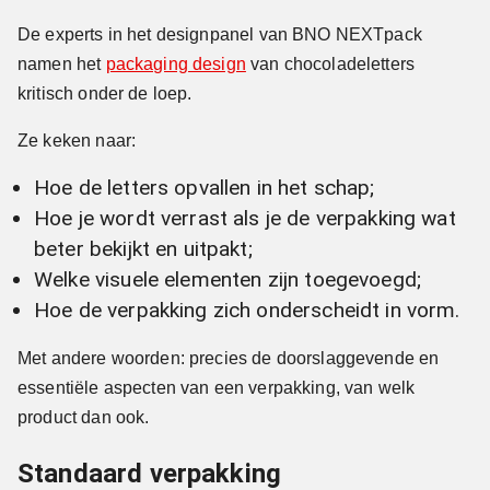
De experts in het designpanel van BNO NEXTpack
namen het
packaging design
van chocoladeletters
kritisch onder de loep.
Ze keken naar:
Hoe de letters opvallen in het schap;
Hoe je wordt verrast als je de verpakking wat
beter bekijkt en uitpakt;
Welke visuele elementen zijn toegevoegd;
Hoe de verpakking zich onderscheidt in vorm.
Met andere woorden: precies de doorslaggevende en
essentiële aspecten van een verpakking, van welk
product dan ook.
Standaard verpakking