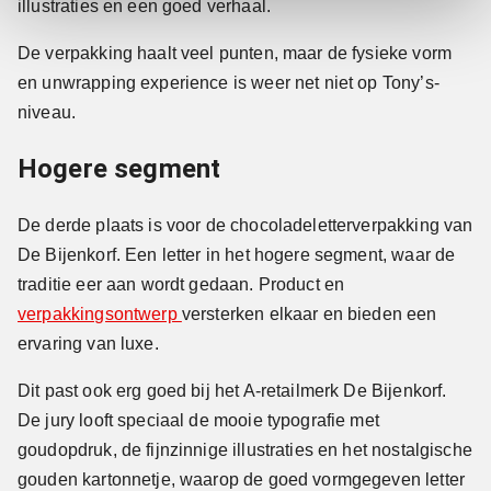
illustraties en een goed verhaal.
De verpakking haalt veel punten, maar de fysieke vorm
en unwrapping experience is weer net niet op Tony’s-
niveau.
Hogere segment
De derde plaats is voor de chocoladeletterverpakking van
De Bijenkorf. Een letter in het hogere segment, waar de
traditie eer aan wordt gedaan. Product en
verpakkingsontwerp
versterken elkaar en bieden een
ervaring van luxe.
Dit past ook erg goed bij het A-retailmerk De Bijenkorf.
De jury looft speciaal de mooie typografie met
goudopdruk, de fijnzinnige illustraties en het nostalgische
gouden kartonnetje, waarop de goed vormgegeven letter