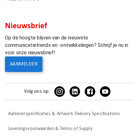
Nieuwsbrief
Op de hoogte blijven van de nieuwste
communicatietrends en -ontwikkelingen? Schrijf je nu in
voor onze nieuwsbrief!
AANMELDEN
Volg ons op:
Aanleverspecificaties & Artwork Delivery Specifications
Leveringsvoorwaarden & Terms of Supply