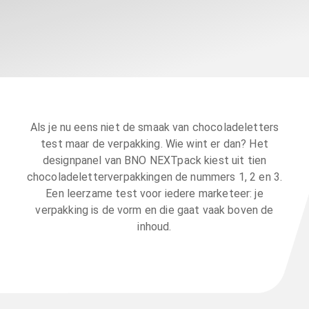
Als je nu eens niet de smaak van chocoladeletters
test maar de verpakking. Wie wint er dan? Het
designpanel van BNO NEXTpack kiest uit tien
chocoladeletterverpakkingen de nummers 1, 2 en 3.
Een leerzame test voor iedere marketeer: je
verpakking is de vorm en die gaat vaak boven de
inhoud.