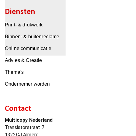
Diensten
Print- & drukwerk
Binnen- & buitenreclame
Online communicatie
Advies & Creatie
Thema's
Ondernemer worden
Contact
Multicopy Nederland
Transistorstraat 7
1322CJ
Almere