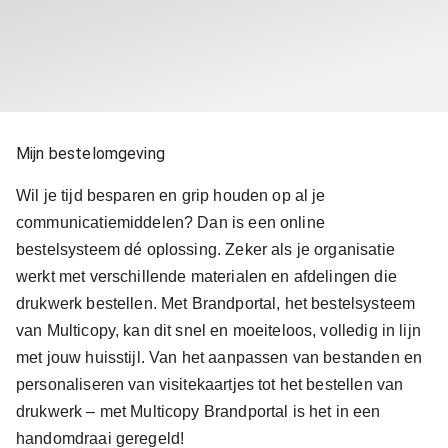
Mijn bestelomgeving
Wil je tijd besparen en grip houden op al je
communicatiemiddelen? Dan is een online
bestelsysteem dé oplossing. Zeker als je organisatie
werkt met verschillende materialen en afdelingen die
drukwerk bestellen. Met Brandportal, het bestelsysteem
van Multicopy, kan dit snel en moeiteloos, volledig in lijn
met jouw huisstijl. Van het aanpassen van bestanden en
personaliseren van visitekaartjes tot het bestellen van
drukwerk – met Multicopy Brandportal is het in een
handomdraai geregeld!