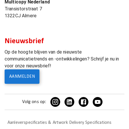
Multicopy Nederland
Transistorstraat 7
1322CJ
Almere
Nieuwsbrief
Op de hoogte blijven van de nieuwste
communicatietrends en -ontwikkelingen? Schrijf je nu in
voor onze nieuwsbrief!
AANMELDEN
Volg ons op:
Aanleverspecificaties & Artwork Delivery Specifications