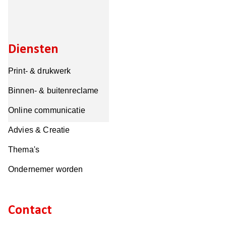
Diensten
Print- & drukwerk
Binnen- & buitenreclame
Online communicatie
Advies & Creatie
Thema's
Ondernemer worden
Contact