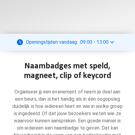
Openingstijden vandaag:
09:00
-
13:00
Naambadges met speld,
magneet, clip of keycord
Organiseer jij een evenement of neem je deel aan
een beurs, dan is het handig als in één oogopslag
duidelijk is hoe iedereen heet en wie in welke groep
is ingedeeld. Of dat jouw bezoekers weten wie ze
waarvoor kunnen aanspreken. Een goede manier is
om iedereen een naambadge te geven. Dat kan