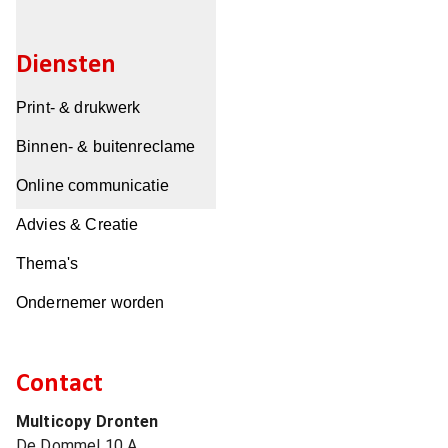
Diensten
Print- & drukwerk
Binnen- & buitenreclame
Online communicatie
Advies & Creatie
Thema's
Ondernemer worden
Contact
Multicopy Dronten
De Dommel 10 A