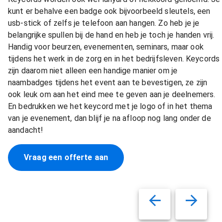
kunt er behalve een badge ook bijvoorbeeld sleutels, een
usb-stick of zelfs je telefoon aan hangen. Zo heb je je
belangrijke spullen bij de hand en heb je toch je handen vrij.
Handig voor beurzen, evenementen, seminars, maar ook
tijdens het werk in de zorg en in het bedrijfsleven. Keycords
zijn daarom niet alleen een handige manier om je
naambadges tijdens het event aan te bevestigen, ze zijn
ook leuk om aan het eind mee te geven aan je deelnemers.
En bedrukken we het keycord met je logo of in het thema
van je evenement, dan blijf je na afloop nog lang onder de
aandacht!
Vraag een offerte aan