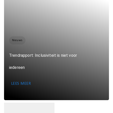
Nieuws
Trendrapport: Inclusiviteit is niet voor
iedereen
LEES MEER