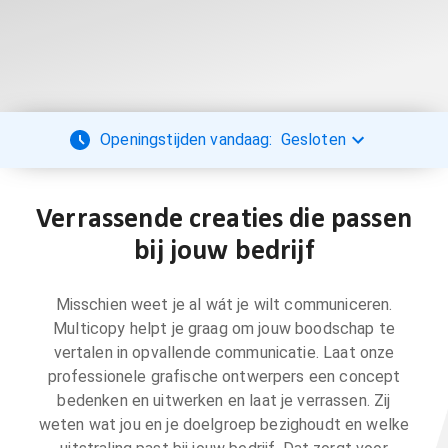
Openingstijden vandaag:
Gesloten
Verrassende creaties die passen
bij jouw bedrijf
Misschien weet je al wát je wilt communiceren.
Multicopy helpt je graag om jouw boodschap te
vertalen in opvallende communicatie. Laat onze
professionele grafische ontwerpers een concept
bedenken en uitwerken en laat je verrassen. Zij
weten wat jou en je doelgroep bezighoudt en welke