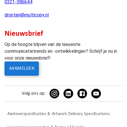
0321-386644
dronten@multicopy.nl
Nieuwsbrief
Op de hoogte blijven van de nieuwste
communicatietrends en -ontwikkelingen? Schrijf je nu in
voor onze nieuwsbrief!
AANMELDEN
Volg ons op:
Aanleverspecificaties & Artwork Delivery Specifications