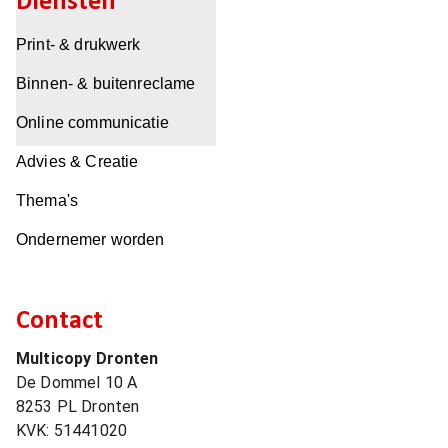
Diensten
Print- & drukwerk
Binnen- & buitenreclame
Online communicatie
Advies & Creatie
Thema's
Ondernemer worden
Contact
Multicopy Dronten
De Dommel 10 A
8253 PL
Dronten
KVK:
51441020