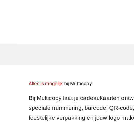
Alles is mogelijk
bij Multicopy
Bij Multicopy laat je cadeaukaarten ontwe
speciale nummering, barcode, QR-code, of
feestelijke verpakking en jouw logo make