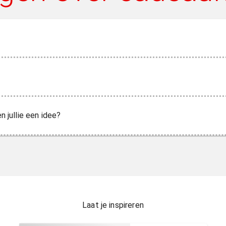
n jullie een idee?
Laat je inspireren