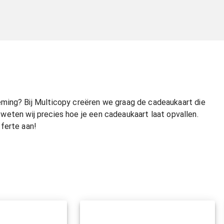
ming? Bij Multicopy creëren we graag de cadeaukaart die
ng weten wij precies hoe je een cadeaukaart laat opvallen.
ferte aan!