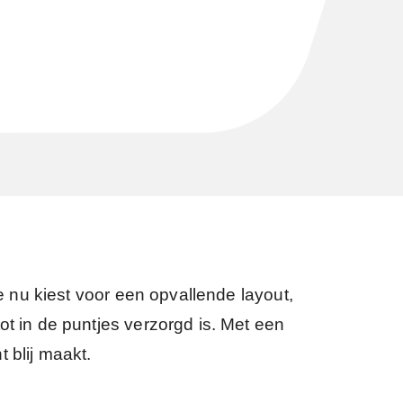
je nu kiest voor een opvallende layout,
ot in de puntjes verzorgd is. Met een
 blij maakt.