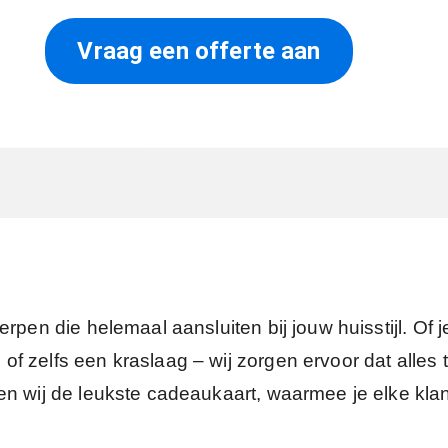
Vraag een offerte aan
rpen die helemaal aansluiten bij jouw huisstijl. Of 
 zelfs een kraslaag – wij zorgen ervoor dat alles t
n wij de leukste cadeaukaart, waarmee je elke klant