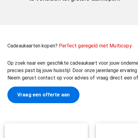
Cadeaukaarten kopen?
Perfect geregeld met Multicopy
Op zoek naar een geschikte cadeaukaart voor jouw onderne
precies past bij jouw huisstijl. Door onze jarenlange ervari
Neem gerust contact op voor advies of vraag direct een of
Vraag een offerte aan