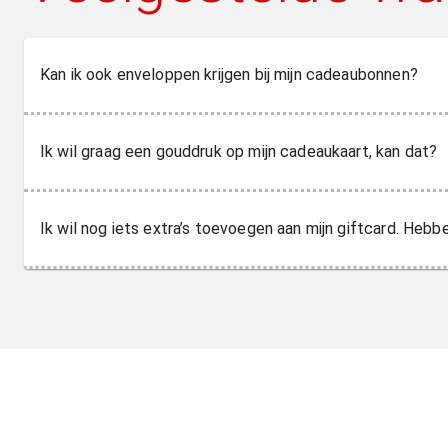
Kan ik ook enveloppen krijgen bij mijn cadeaubonnen?
Ik wil graag een gouddruk op mijn cadeaukaart, kan dat?
Ik wil nog iets extra’s toevoegen aan mijn giftcard. Hebbe