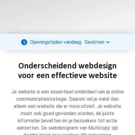
Openingstijden vandaag:
Gesloten
Onderscheidend webdesign
voor een effectieve website
Je website is een essentieel onderdeel van je online
communicatiestrategie. Daarom wil je méér dan
alleen een website die er mooi uitziet. Je website
moet ook goed gevonden worden, de juiste
informatie bevatten én je bezoekers tot actie
aanzetten. De webdesigners van Multicopy zijn