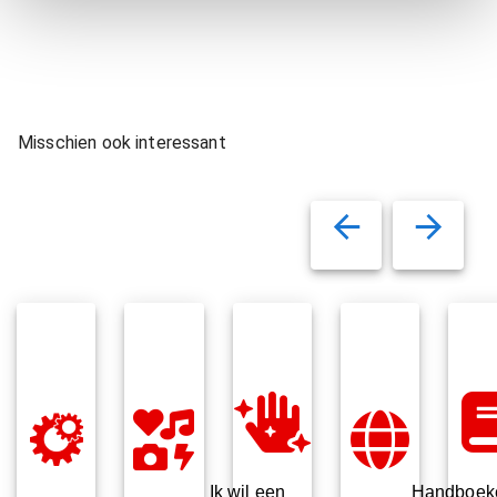
Misschien ook interessant
Ik wil een
Handboek