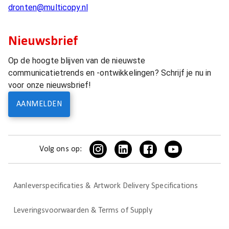
dronten@multicopy.nl
Nieuwsbrief
Op de hoogte blijven van de nieuwste
communicatietrends en -ontwikkelingen? Schrijf je nu in
voor onze nieuwsbrief!
AANMELDEN
Volg ons op:
Aanleverspecificaties & Artwork Delivery Specifications
Leveringsvoorwaarden & Terms of Supply