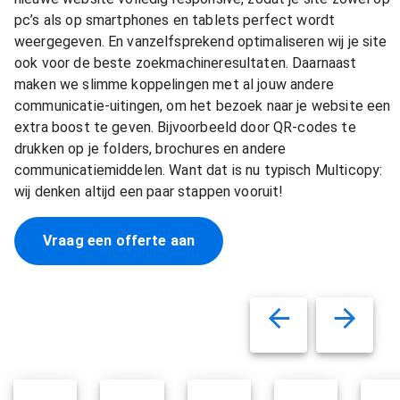
pc’s als op smartphones en tablets perfect wordt
weergegeven. En vanzelfsprekend optimaliseren wij je site
ook voor de beste zoekmachineresultaten. Daarnaast
maken we slimme koppelingen met al jouw andere
communicatie-uitingen, om het bezoek naar je website een
extra boost te geven. Bijvoorbeeld door QR-codes te
drukken op je folders, brochures en andere
communicatiemiddelen. Want dat is nu typisch Multicopy:
wij denken altijd een paar stappen vooruit!
Vraag een offerte aan