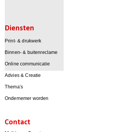
Diensten
Print- & drukwerk
Binnen- & buitenreclame
Online communicatie
Advies & Creatie
Thema's
Ondernemer worden
Contact