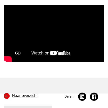
Naar overzicht
Delen: