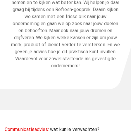
nemen en te kijken wat beter kan. Wij helpen je daar
graag bij tijdens een Refresh-gesprek. Daarin kijken
we samen met een frisse blik naar jouw
onderneming en gaan we op zoek naar jouw doelen
en behoeften. Maar ook naar jouw dromen en
drijfveren. We kijken welke kansen er zijn om jouw
merk, product of dienst verder te versterken. En we
geven je advies hoe je dit praktisch kunt invullen.
Waardevol voor zowel startende als gevestigde
ondernemers!
Communicatieadvies:
wat kun je verwachten?