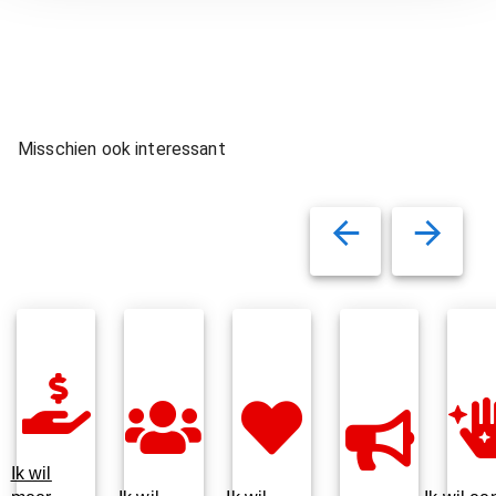
Misschien ook interessant
Ik wil