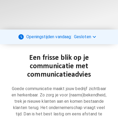
Openingstijden vandaag:
Gesloten
Een frisse blik op je
communicatie met
communicatieadvies
Goede communicatie maakt jouw bedrijf zichtbaar
en herkenbaar. Zo zorg je voor (naams)bekendheid,
trek je nieuwe klanten aan en komen bestaande
klanten terug. Het ondernemerschap vraagt veel
tijd. Dan is het best lastig om eens afstand te