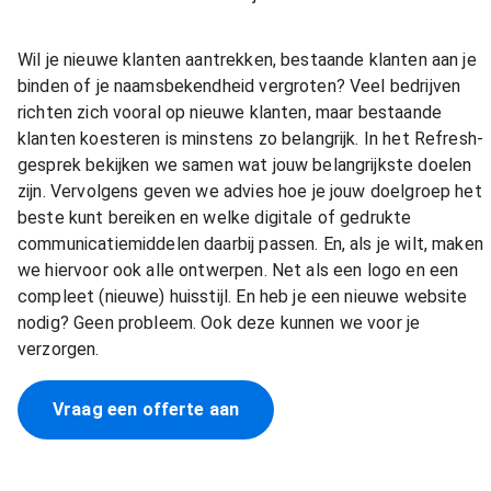
Wil je nieuwe klanten aantrekken, bestaande klanten aan je
binden of je naamsbekendheid vergroten? Veel bedrijven
richten zich vooral op nieuwe klanten, maar bestaande
klanten koesteren is minstens zo belangrijk. In het Refresh-
gesprek bekijken we samen wat jouw belangrijkste doelen
zijn. Vervolgens geven we advies hoe je jouw doelgroep het
beste kunt bereiken en welke digitale of gedrukte
communicatiemiddelen daarbij passen. En, als je wilt, maken
we hiervoor ook alle ontwerpen. Net als een logo en een
compleet (nieuwe) huisstijl. En heb je een nieuwe website
nodig? Geen probleem. Ook deze kunnen we voor je
verzorgen.
Vraag een offerte aan