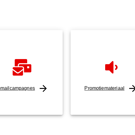
-mailcampagnes
Promotiemateriaal