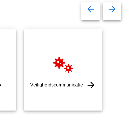
Veiligheidscommunicatie