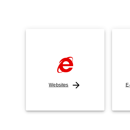
Websites
E