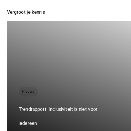
Vergroot je kennis
Nieuws
Trendrapport: Inclusiviteit is niet voor
iedereen