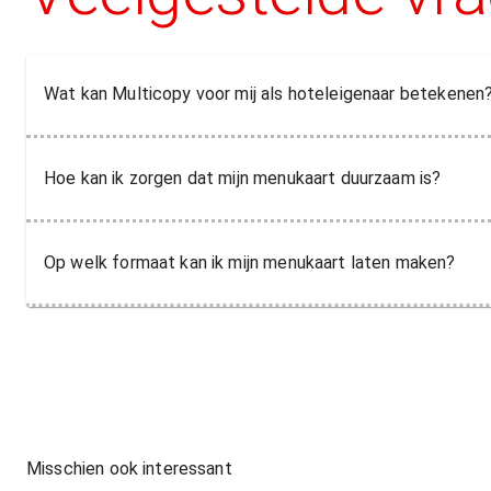
Wat kan Multicopy voor mij als hoteleigenaar betekenen
Hoe kan ik zorgen dat mijn menukaart duurzaam is?
Op welk formaat kan ik mijn menukaart laten maken?
Misschien ook interessant