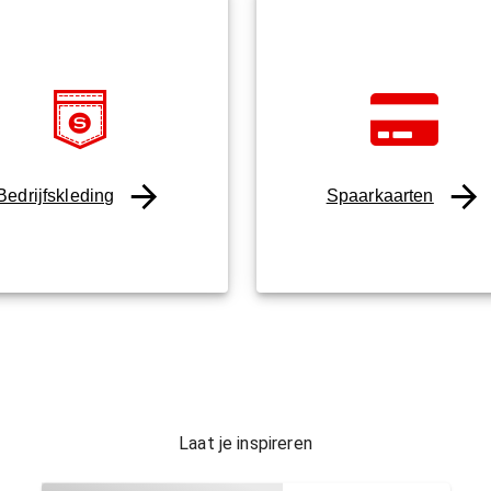
Bedrijfskleding
Spaarkaarten
Laat je inspireren