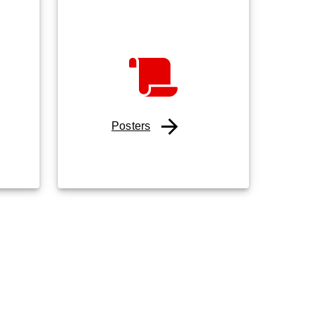
Posters