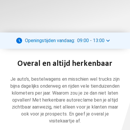
Openingstijden vandaag:
09:00
-
13:00
Overal en altijd herkenbaar
Je auto's, bestelwagens en misschien wel trucks zijn
bijna dagelijks onderweg en rijden vele tienduizenden
kilometers per jaar. Waarom zou je ze dan niet laten
opvallen! Met herkenbare autoreclame ben je altijd
zichtbaar aanwezig, niet alleen voor je klanten maar
ook voor je prospects. En geef je overal je
visitekaartje af.