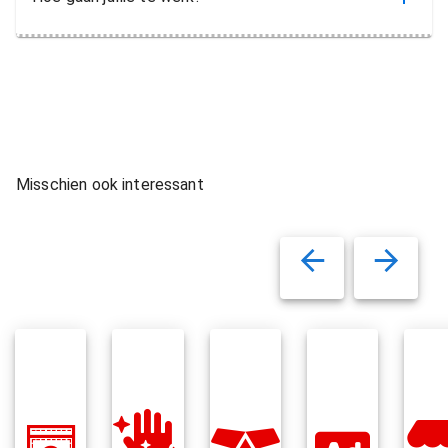
Misschien ook interessant