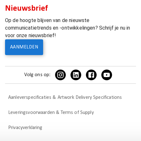
Nieuwsbrief
Op de hoogte blijven van de nieuwste
communicatietrends en -ontwikkelingen? Schrijf je nu in
voor onze nieuwsbrief!
AANMELDEN
Volg ons op:
Aanleverspecificaties & Artwork Delivery Specifications
Leveringsvoorwaarden & Terms of Supply
Privacyverklaring