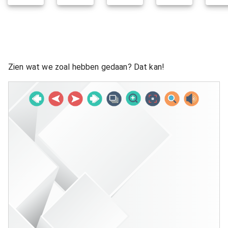
Zien wat we zoal hebben gedaan? Dat kan!