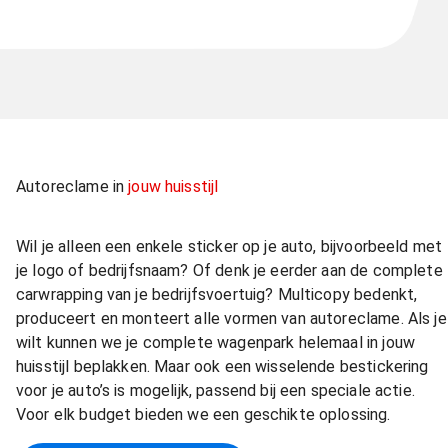
Autoreclame in
jouw huisstijl
Wil je alleen een enkele sticker op je auto, bijvoorbeeld met
je logo of bedrijfsnaam? Of denk je eerder aan de complete
carwrapping van je bedrijfsvoertuig? Multicopy bedenkt,
produceert en monteert alle vormen van autoreclame. Als je
wilt kunnen we je complete wagenpark helemaal in jouw
huisstijl beplakken. Maar ook een wisselende bestickering
voor je auto’s is mogelijk, passend bij een speciale actie.
Voor elk budget bieden we een geschikte oplossing.