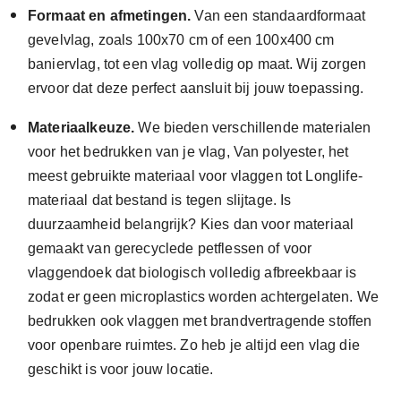
Formaat en afmetingen.
Van een standaardformaat
gevelvlag, zoals 100x70 cm of een 100x400 cm
baniervlag, tot een vlag volledig op maat. Wij zorgen
ervoor dat deze perfect aansluit bij jouw toepassing.
Materiaalkeuze.
We bieden verschillende materialen
voor het bedrukken van je vlag, Van polyester, het
meest gebruikte materiaal voor vlaggen tot Longlife-
materiaal dat bestand is tegen slijtage. Is
duurzaamheid belangrijk? Kies dan voor materiaal
gemaakt van gerecyclede petflessen of voor
vlaggendoek dat biologisch volledig afbreekbaar is
zodat er geen microplastics worden achtergelaten. We
bedrukken ook vlaggen met brandvertragende stoffen
voor openbare ruimtes. Zo heb je altijd een vlag die
geschikt is voor jouw locatie.