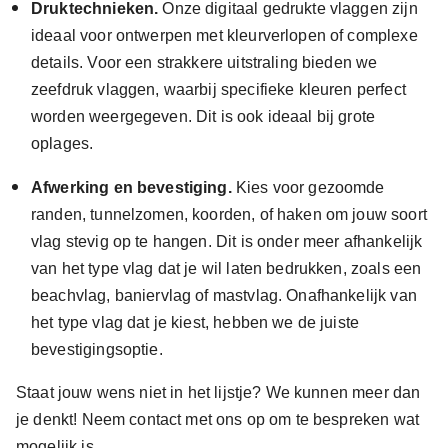
Druktechnieken.
Onze digitaal gedrukte vlaggen zijn
ideaal voor ontwerpen met kleurverlopen of complexe
details. Voor een strakkere uitstraling bieden we
zeefdruk vlaggen, waarbij specifieke kleuren perfect
worden weergegeven. Dit is ook ideaal bij grote
oplages.
Afwerking en bevestiging.
Kies voor gezoomde
randen, tunnelzomen, koorden, of haken om jouw soort
vlag stevig op te hangen. Dit is onder meer afhankelijk
van het type vlag dat je wil laten bedrukken, zoals een
beachvlag, baniervlag of mastvlag. Onafhankelijk van
het type vlag dat je kiest, hebben we de juiste
bevestigingsoptie.
Staat jouw wens niet in het lijstje? We kunnen meer dan
je denkt! Neem contact met ons op om te bespreken wat
mogelijk is.