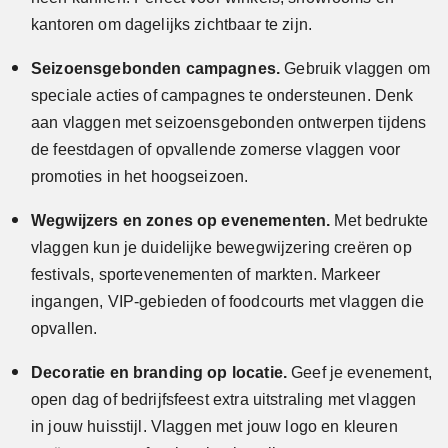
kantoren om dagelijks zichtbaar te zijn.
Seizoensgebonden campagnes.
Gebruik vlaggen om
speciale acties of campagnes te ondersteunen. Denk
aan vlaggen met seizoensgebonden ontwerpen tijdens
de feestdagen of opvallende zomerse vlaggen voor
promoties in het hoogseizoen.
Wegwijzers en zones op evenementen.
Met bedrukte
vlaggen kun je duidelijke bewegwijzering creëren op
festivals, sportevenementen of markten. Markeer
ingangen, VIP-gebieden of foodcourts met vlaggen die
opvallen.
Decoratie en branding op locatie.
Geef je evenement,
open dag of bedrijfsfeest extra uitstraling met vlaggen
in jouw huisstijl. Vlaggen met jouw logo en kleuren