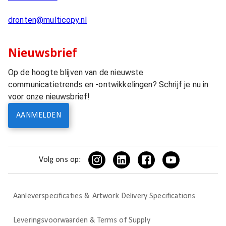
dronten@multicopy.nl
Nieuwsbrief
Op de hoogte blijven van de nieuwste
communicatietrends en -ontwikkelingen? Schrijf je nu in
voor onze nieuwsbrief!
AANMELDEN
Volg ons op:
Aanleverspecificaties & Artwork Delivery Specifications
Leveringsvoorwaarden & Terms of Supply