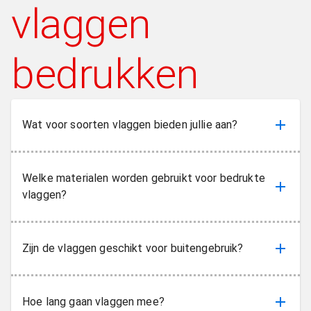
vlaggen
bedrukken
Wat voor soorten vlaggen bieden jullie aan?
Welke materialen worden gebruikt voor bedrukte
vlaggen?
Zijn de vlaggen geschikt voor buitengebruik?
Hoe lang gaan vlaggen mee?