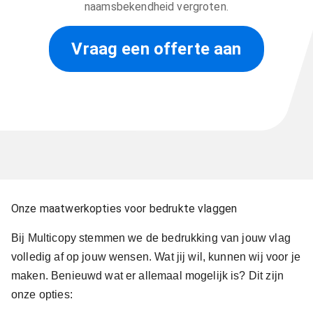
naamsbekendheid vergroten.
Vraag een offerte aan
Onze maatwerkopties voor bedrukte vlaggen
Bij Multicopy stemmen we de bedrukking van jouw vlag
volledig af op jouw wensen. Wat jij wil, kunnen wij voor je
maken. Benieuwd wat er allemaal mogelijk is? Dit zijn
onze opties: