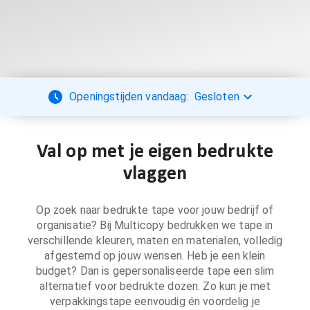
Openingstijden vandaag:
Gesloten
Val op met je eigen bedrukte
vlaggen
Op zoek naar bedrukte tape voor jouw bedrijf of
organisatie? Bij Multicopy bedrukken we tape in
verschillende kleuren, maten en materialen, volledig
afgestemd op jouw wensen. Heb je een klein
budget? Dan is gepersonaliseerde tape een slim
alternatief voor bedrukte dozen. Zo kun je met
verpakkingstape eenvoudig én voordelig je