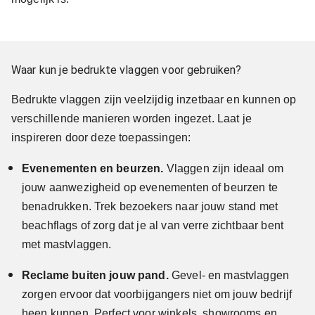
Waar kun je bedrukte vlaggen voor gebruiken?
Bedrukte vlaggen zijn veelzijdig inzetbaar en kunnen op
verschillende manieren worden ingezet. Laat je
inspireren door deze toepassingen:
Evenementen en beurzen.
Vlaggen zijn ideaal om
jouw aanwezigheid op evenementen of beurzen te
benadrukken. Trek bezoekers naar jouw stand met
beachflags of zorg dat je al van verre zichtbaar bent
met mastvlaggen.
Reclame buiten jouw pand.
Gevel- en mastvlaggen
zorgen ervoor dat voorbijgangers niet om jouw bedrijf
heen kunnen. Perfect voor winkels, showrooms en