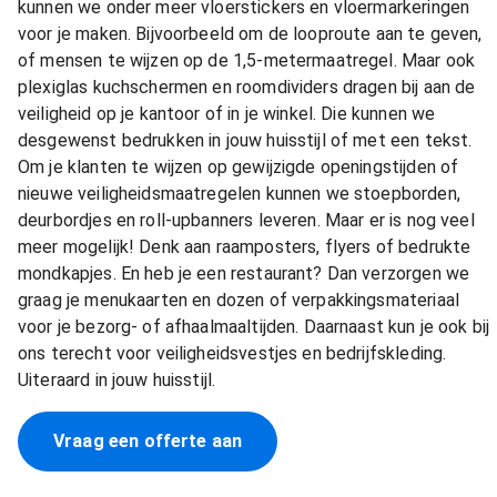
kunnen we onder meer vloerstickers en vloermarkeringen
voor je maken. Bijvoorbeeld om de looproute aan te geven,
of mensen te wijzen op de 1,5-metermaatregel. Maar ook
plexiglas kuchschermen en roomdividers dragen bij aan de
veiligheid op je kantoor of in je winkel. Die kunnen we
desgewenst bedrukken in jouw huisstijl of met een tekst.
Om je klanten te wijzen op gewijzigde openingstijden of
nieuwe veiligheidsmaatregelen kunnen we stoepborden,
deurbordjes en roll-upbanners leveren. Maar er is nog veel
meer mogelijk! Denk aan raamposters, flyers of bedrukte
mondkapjes. En heb je een restaurant? Dan verzorgen we
graag je menukaarten en dozen of verpakkingsmateriaal
voor je bezorg- of afhaalmaaltijden. Daarnaast kun je ook bij
ons terecht voor veiligheidsvestjes en bedrijfskleding.
Uiteraard in jouw huisstijl.
Vraag een offerte aan