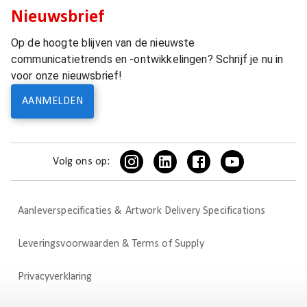
Nieuwsbrief
Op de hoogte blijven van de nieuwste
communicatietrends en -ontwikkelingen? Schrijf je nu in
voor onze nieuwsbrief!
AANMELDEN
Volg ons op:
Aanleverspecificaties & Artwork Delivery Specifications
Leveringsvoorwaarden & Terms of Supply
Privacyverklaring