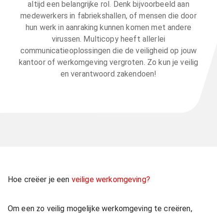
altijd een belangrijke rol. Denk bijvoorbeeld aan
medewerkers in fabriekshallen, of mensen die door
hun werk in aanraking kunnen komen met andere
virussen. Multicopy heeft allerlei
communicatieoplossingen die de veiligheid op jouw
kantoor of werkomgeving vergroten. Zo kun je veilig
en verantwoord zakendoen!
Hoe creëer je een
veilige werkomgeving?
Om een zo veilig mogelijke werkomgeving te creëren,