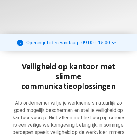
Openingstijden vandaag:
09:00
-
15:00
Veiligheid op kantoor met
slimme
communicatieoplossingen
Als ondernemer wil je je werknemers natuurlijk zo
goed mogelijk beschermen en stel je veiligheid op
kantoor voorop. Niet alleen met het oog op corona
is een veilige werkomgeving belangrijk, in sommige
beroepen speelt veiligheid op de werkvloer immers