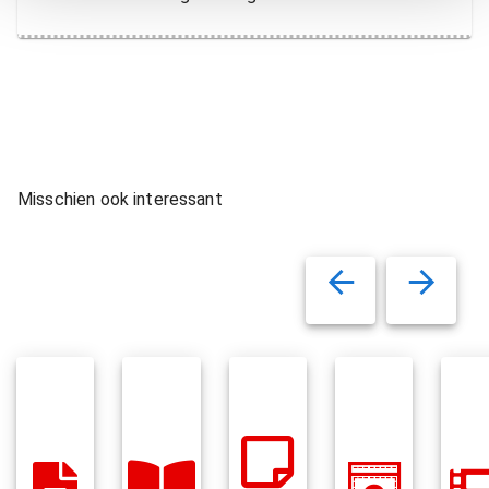
Misschien ook interessant