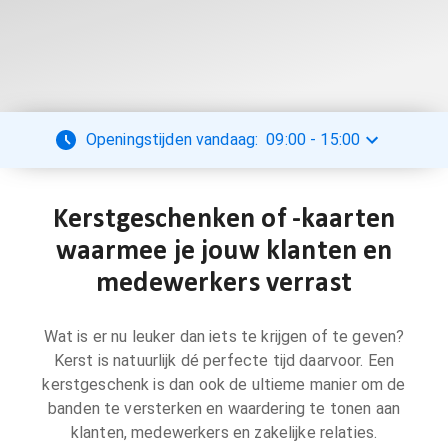
Openingstijden vandaag:
09:00
-
15:00
Kerstgeschenken of -kaarten
waarmee je jouw klanten en
medewerkers verrast
Wat is er nu leuker dan iets te krijgen of te geven?
Kerst is natuurlijk dé perfecte tijd daarvoor. Een
kerstgeschenk is dan ook de ultieme manier om de
banden te versterken en waardering te tonen aan
klanten, medewerkers en zakelijke relaties.