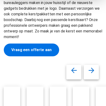
bureauleggers maken in jouw huisstijl of de nieuwste
gadgets bedrukken met je logo. Daarnaast verzorgen we
ook complete kerstpakketten met een persoonlijke
boodschap. Daarbij nog een passende kerstkaart? Onze
professionele ontwerpers maken graag een pakkend
ontwerp op maat. Zo maak je van de kerst een memorabel
moment!
Vraag een offerte aan