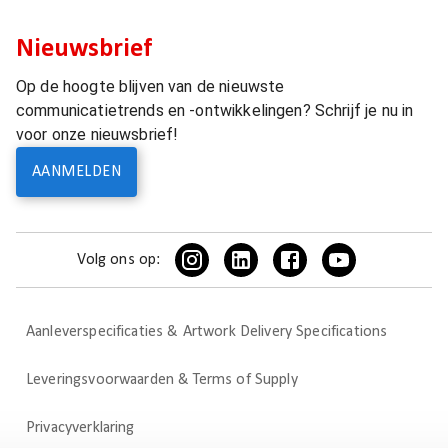
Nieuwsbrief
Op de hoogte blijven van de nieuwste
communicatietrends en -ontwikkelingen? Schrijf je nu in
voor onze nieuwsbrief!
AANMELDEN
Volg ons op:
Aanleverspecificaties & Artwork Delivery Specifications
Leveringsvoorwaarden & Terms of Supply
Privacyverklaring