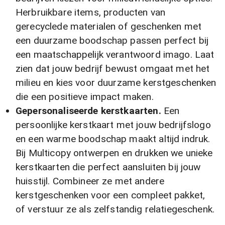
Herbruikbare items, producten van
gerecyclede materialen of geschenken met
een duurzame boodschap passen perfect bij
een maatschappelijk verantwoord imago. Laat
zien dat jouw bedrijf bewust omgaat met het
milieu en kies voor duurzame kerstgeschenken
die een positieve impact maken.
Gepersonaliseerde kerstkaarten.
Een
persoonlijke kerstkaart met jouw bedrijfslogo
en een warme boodschap maakt altijd indruk.
Bij Multicopy ontwerpen en drukken we unieke
kerstkaarten die perfect aansluiten bij jouw
huisstijl. Combineer ze met andere
kerstgeschenken voor een compleet pakket,
of verstuur ze als zelfstandig relatiegeschenk.