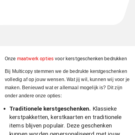
Onze
maatwerk opties
voor kerstgeschenken bedrukken
Bij Multicopy stemmen we de bedrukte kerstgeschenken
volledig af op jouw wensen. Wat jij wil, kunnen wij voor je
maken. Benieuwd wat er allemaal mogelijk is? Dit zijn
onder andere onze opties:
Traditionele kerstgeschenken.
Klassieke
kerstpakketten, kerstkaarten en traditionele
items blijven populair. Deze geschenken
kunnen worden gepersonaliseerd met jouw