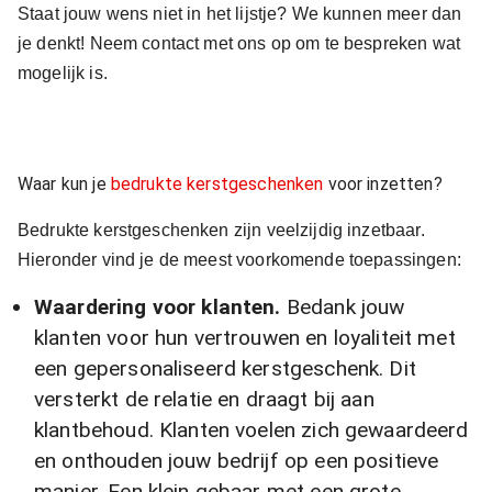
Staat jouw wens niet in het lijstje? We kunnen meer dan
je denkt! Neem contact met ons op om te bespreken wat
mogelijk is.
Waar kun je
bedrukte kerstgeschenken
voor inzetten?
Bedrukte kerstgeschenken zijn veelzijdig inzetbaar.
Hieronder vind je de meest voorkomende toepassingen:
Waardering voor klanten.
Bedank jouw
klanten voor hun vertrouwen en loyaliteit met
een gepersonaliseerd kerstgeschenk. Dit
versterkt de relatie en draagt bij aan
klantbehoud. Klanten voelen zich gewaardeerd
en onthouden jouw bedrijf op een positieve
manier. Een klein gebaar met een grote