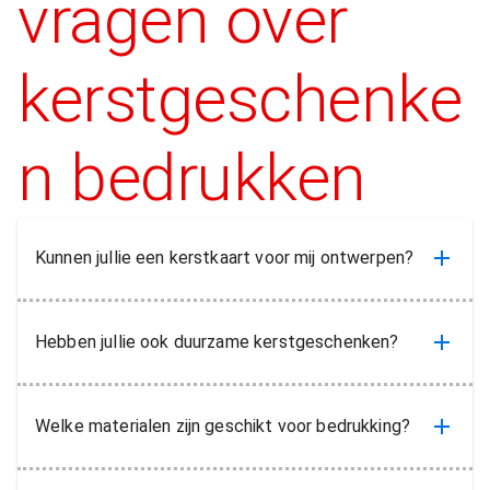
vragen over
kerstgeschenke
n bedrukken
Kunnen jullie een kerstkaart voor mij ontwerpen?
Hebben jullie ook duurzame kerstgeschenken?
Welke materialen zijn geschikt voor bedrukking?