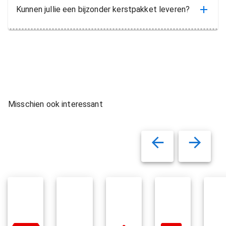
Kunnen jullie een bijzonder kerstpakket leveren?
Misschien ook interessant