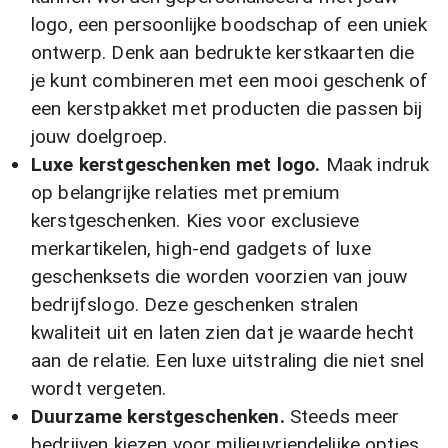
logo, een persoonlijke boodschap of een uniek
ontwerp. Denk aan bedrukte kerstkaarten die
je kunt combineren met een mooi geschenk of
een kerstpakket met producten die passen bij
jouw doelgroep.
Luxe kerstgeschenken met logo.
Maak indruk
op belangrijke relaties met premium
kerstgeschenken. Kies voor exclusieve
merkartikelen, high-end gadgets of luxe
geschenksets die worden voorzien van jouw
bedrijfslogo. Deze geschenken stralen
kwaliteit uit en laten zien dat je waarde hecht
aan de relatie. Een luxe uitstraling die niet snel
wordt vergeten.
Duurzame kerstgeschenken.
Steeds meer
bedrijven kiezen voor milieuvriendelijke opties.