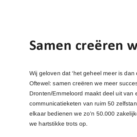
Samen creëren w
Wij geloven dat ‘het geheel meer is dan
Oftewel: samen creëren we meer succes
Dronten/Emmeloord maakt deel uit van e
communicatieketen van ruim 50 zelfstan
elkaar bedienen we zo’n 50.000 zakelijke
we hartstikke trots op.