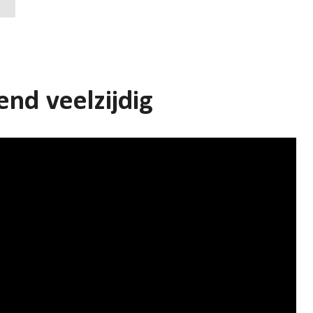
end veelzijdig