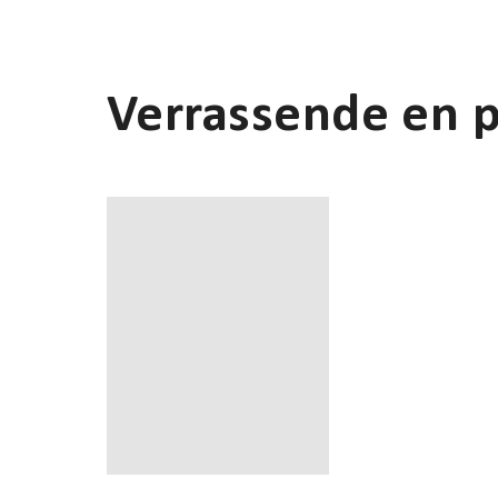
Verrassende en 