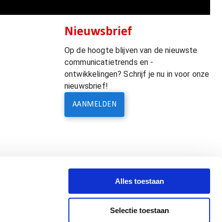
Nieuwsbrief
Op de hoogte blijven van de nieuwste
communicatietrends en -
ontwikkelingen? Schrijf je nu in voor onze
nieuwsbrief!
AANMELDEN
Alles toestaan
Selectie toestaan