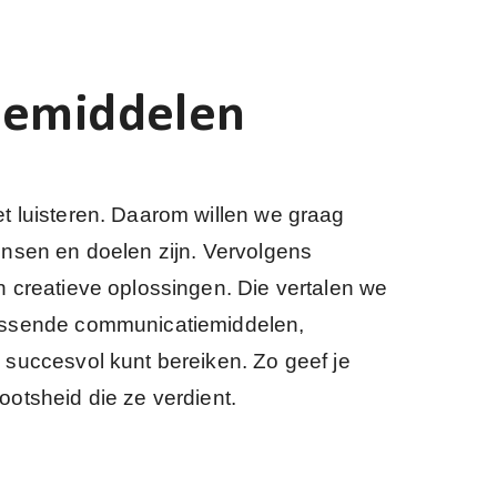
iemiddelen
 luisteren. Daarom willen we graag
nsen en doelen zijn. Vervolgens
 creatieve oplossingen. Die vertalen we
assende communicatiemiddelen,
succesvol kunt bereiken. Zo geef je
otsheid die ze verdient.