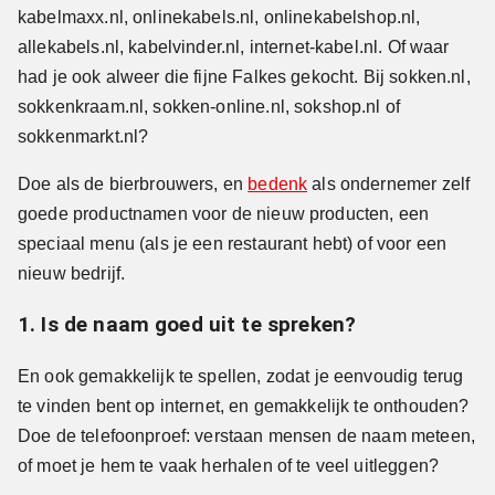
kabelmaxx.nl, onlinekabels.nl, onlinekabelshop.nl,
allekabels.nl, kabelvinder.nl, internet-kabel.nl. Of waar
had je ook alweer die fijne Falkes gekocht. Bij sokken.nl,
sokkenkraam.nl, sokken-online.nl, sokshop.nl of
sokkenmarkt.nl?
Doe als de bierbrouwers, en
bedenk
als ondernemer zelf
goede productnamen voor de nieuw producten, een
speciaal menu (als je een restaurant hebt) of voor een
nieuw bedrijf.
1. Is de naam goed uit te spreken?
En ook gemakkelijk te spellen, zodat je eenvoudig terug
te vinden bent op internet, en gemakkelijk te onthouden?
Doe de telefoonproef: verstaan mensen de naam meteen,
of moet je hem te vaak herhalen of te veel uitleggen?