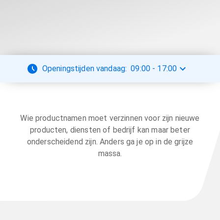
Openingstijden vandaag:
09:00
-
17:00
Wie productnamen moet verzinnen voor zijn nieuwe
producten, diensten of bedrijf kan maar beter
onderscheidend zijn. Anders ga je op in de grijze
massa.