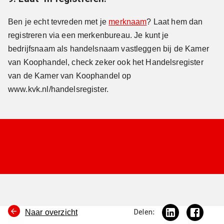
Ben je echt tevreden met je
merknaam
? Laat hem dan
registreren via een merkenbureau. Je kunt je
bedrijfsnaam als handelsnaam vastleggen bij de Kamer
van Koophandel, check zeker ook het Handelsregister
van de Kamer van Koophandel op
www.kvk.nl/handelsregister.
Naar overzicht
Delen: