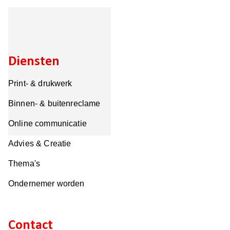
Diensten
Print- & drukwerk
Binnen- & buitenreclame
Online communicatie
Advies & Creatie
Thema's
Ondernemer worden
Contact