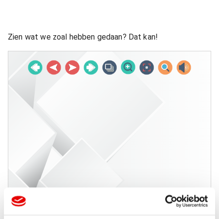
Zien wat we zoal hebben gedaan? Dat kan!