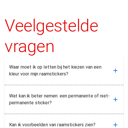
Veelgestelde
vragen
Waar moet ik op letten bij het kiezen van een
kleur voor mijn raamstickers?
Wat kan ik beter nemen: een permanente of niet-
permanente sticker?
Kan ik voorbeelden van raamstickers zien?