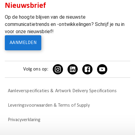
Nieuwsbrief
Op de hoogte blijven van de nieuwste
communicatietrends en -ontwikkelingen? Schrijf je nu in
voor onze nieuwsbrief!
AANMELDEN
Volg ons op:
Aanleverspecificaties & Artwork Delivery Specifications
Leveringsvoorwaarden & Terms of Supply
Privacyverklaring