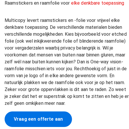
Raamstickers en raamfolie voor
elke denkbare toepassing
Multicopy levert raamstickers en -folie voor vrijwel elke
denkbare toepassing. De verschillende materialen bieden
verschillende mogelijkheden. Kies bijvoorbeeld voor etched
folie (ook wel inkijkwerende folie of blinderende raamfolie)
voor vergaderzalen waarbij privacy belangrijk is. Wil je
voorkomen dat mensen van buiten naar binnen gluren, maar
zelf wél naar buiten kunnen kijken? Dan is One-way vision-
raamfolie misschien iets voor jou. Rechthoekig of juist in de
vorm van je logo of in elke andere gewenste vorm. En
natuurlijk plakken we de raamfolie ook voor je op het raam.
Zeker voor grote oppervlakken is dit aan te raden. Zo weet
je zeker dat het er superstrak op komt te zitten en heb je er
zelf geen omkijken meer naar.
Vraag een offerte aan