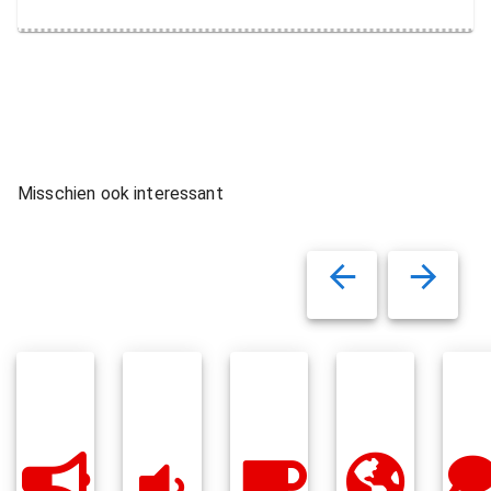
Misschien ook interessant