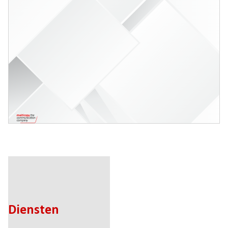
Diensten