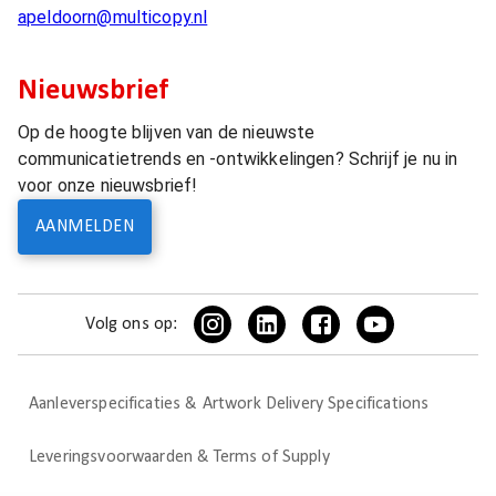
apeldoorn@multicopy.nl
Nieuwsbrief
Op de hoogte blijven van de nieuwste
communicatietrends en -ontwikkelingen? Schrijf je nu in
voor onze nieuwsbrief!
AANMELDEN
Volg ons op:
Aanleverspecificaties & Artwork Delivery Specifications
Leveringsvoorwaarden & Terms of Supply