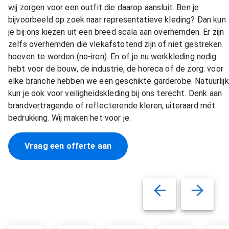
wij zorgen voor een outfit die daarop aansluit. Ben je
bijvoorbeeld op zoek naar representatieve kleding? Dan kun
je bij ons kiezen uit een breed scala aan overhemden. Er zijn
zelfs overhemden die vlekafstotend zijn of niet gestreken
hoeven te worden (no-iron). En of je nu werkkleding nodig
hebt voor de bouw, de industrie, de horeca of de zorg: voor
elke branche hebben we een geschikte garderobe. Natuurlijk
kun je ook voor veiligheidskleding bij ons terecht. Denk aan
brandvertragende of reflecterende kleren, uiteraard mét
bedrukking. Wij maken het voor je.
Vraag een offerte aan