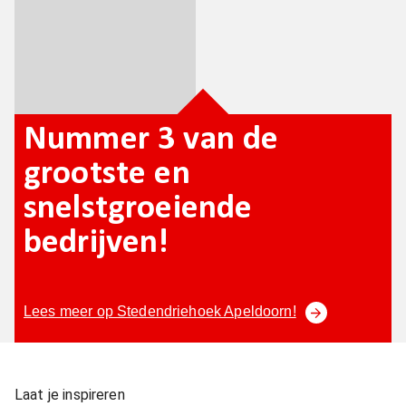
Nummer 3 van de
grootste en
snelstgroeiende
bedrijven!
Lees meer op Stedendriehoek Apeldoorn!
Laat je inspireren