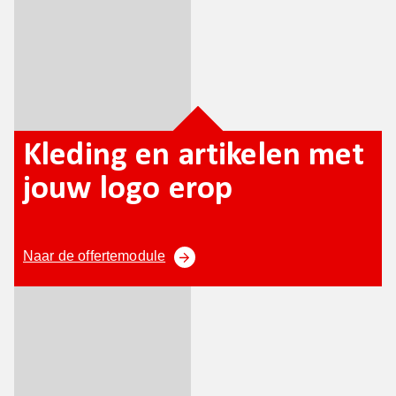
Kleding en artikelen met
jouw logo erop
Naar de offertemodule