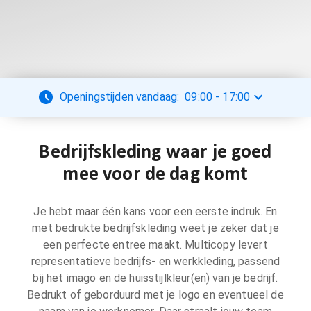
Openingstijden vandaag:
09:00
-
17:00
Bedrijfskleding waar je goed
mee voor de dag komt
Je hebt maar één kans voor een eerste indruk. En
met bedrukte bedrijfskleding weet je zeker dat je
een perfecte entree maakt. Multicopy levert
representatieve bedrijfs- en werkkleding, passend
bij het imago en de huisstijlkleur(en) van je bedrijf.
Bedrukt of geborduurd met je logo en eventueel de