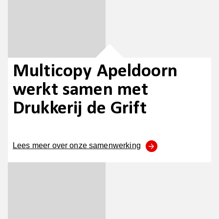
Multicopy Apeldoorn
werkt samen met
Drukkerij de Grift
Lees meer over onze samenwerking