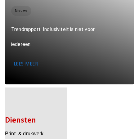
Nieuws
Trendrapport: Inclusiviteit is niet voor
iedereen
LEES MEER
Diensten
Print- & drukwerk