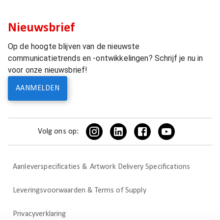
Nieuwsbrief
Op de hoogte blijven van de nieuwste
communicatietrends en -ontwikkelingen? Schrijf je nu in
voor onze nieuwsbrief!
AANMELDEN
Volg ons op:
Aanleverspecificaties & Artwork Delivery Specifications
Leveringsvoorwaarden & Terms of Supply
Privacyverklaring