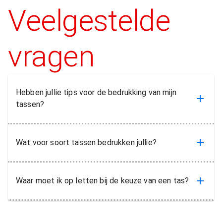
Veelgestelde
vragen
Hebben jullie tips voor de bedrukking van mijn
tassen?
Wat voor soort tassen bedrukken jullie?
Waar moet ik op letten bij de keuze van een tas?