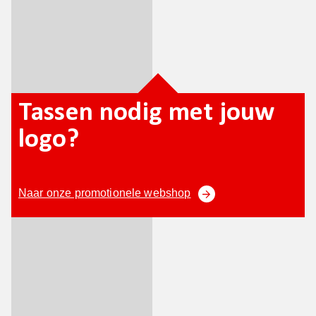
Tassen nodig met jouw
logo?
Naar onze promotionele webshop