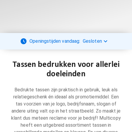
Openingstijden vandaag:
Gesloten
Tassen bedrukken voor allerlei
doeleinden
Bedrukte tassen zijn praktisch in gebruik, leuk als
relatiegeschenk én ideaal als promotiemiddel. Een
tas voorzien van je logo, bedrijfsnaam, slogan of
andere uiting valt op in het straatbeeld. Zo maakt je
klant dus meteen reclame voor je bedrijf! Multicopy
heeft een uitgebreid assortiment tassen in