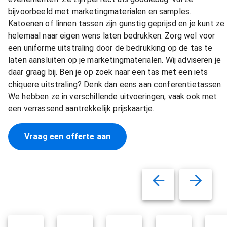
bijvoorbeeld met marketingmaterialen en samples.
Katoenen of linnen tassen zijn gunstig geprijsd en je kunt ze
helemaal naar eigen wens laten bedrukken. Zorg wel voor
een uniforme uitstraling door de bedrukking op de tas te
laten aansluiten op je marketingmaterialen. Wij adviseren je
daar graag bij. Ben je op zoek naar een tas met een iets
chiquere uitstraling? Denk dan eens aan conferentietassen.
We hebben ze in verschillende uitvoeringen, vaak ook met
een verrassend aantrekkelijk prijskaartje.
Vraag een offerte aan