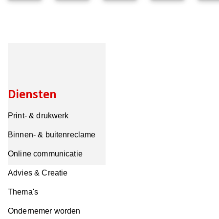
Diensten
Print- & drukwerk
Binnen- & buitenreclame
Online communicatie
Advies & Creatie
Thema's
Ondernemer worden