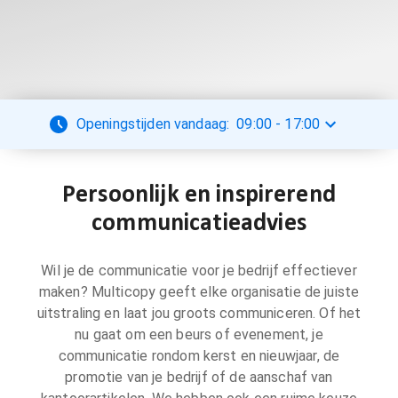
Openingstijden vandaag:
09:00
-
17:00
Persoonlijk en inspirerend
communicatieadvies
Wil je de communicatie voor je bedrijf effectiever
maken? Multicopy geeft elke organisatie de juiste
uitstraling en laat jou groots communiceren. Of het
nu gaat om een beurs of evenement, je
communicatie rondom kerst en nieuwjaar, de
promotie van je bedrijf of de aanschaf van