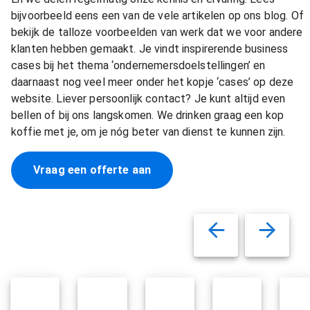
bijvoorbeeld eens een van de vele artikelen op ons blog. Of
bekijk de talloze voorbeelden van werk dat we voor andere
klanten hebben gemaakt. Je vindt inspirerende business
cases bij het thema ‘ondernemersdoelstellingen’ en
daarnaast nog veel meer onder het kopje ‘cases’ op deze
website. Liever persoonlijk contact? Je kunt altijd even
bellen of bij ons langskomen. We drinken graag een kop
koffie met je, om je nóg beter van dienst te kunnen zijn.
Vraag een offerte aan