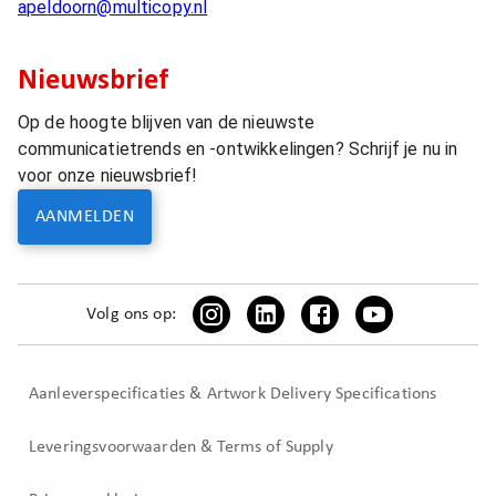
apeldoorn@multicopy.nl
Nieuwsbrief
Op de hoogte blijven van de nieuwste
communicatietrends en -ontwikkelingen? Schrijf je nu in
voor onze nieuwsbrief!
AANMELDEN
Volg ons op:
Aanleverspecificaties & Artwork Delivery Specifications
Leveringsvoorwaarden & Terms of Supply