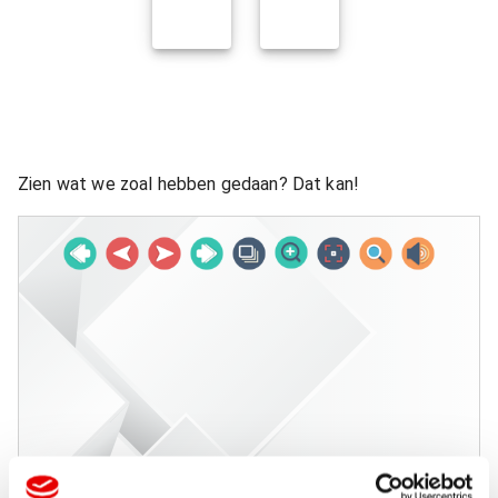
Zien wat we zoal hebben gedaan? Dat kan!