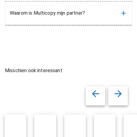
Waarom is Multicopy mijn partner?
Misschien ook interessant