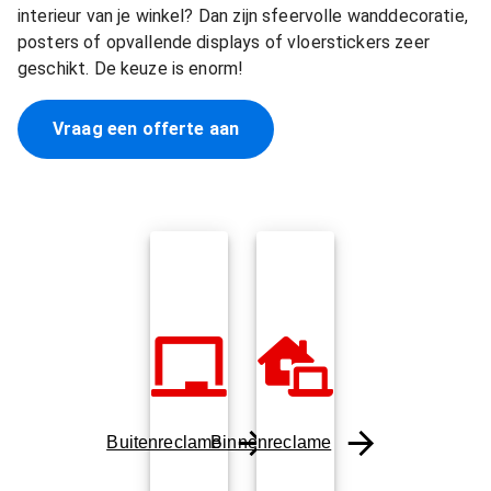
interieur van je winkel? Dan zijn sfeervolle wanddecoratie,
posters of opvallende displays of vloerstickers zeer
geschikt. De keuze is enorm!
Vraag een offerte aan
Buitenreclame
Binnenreclame