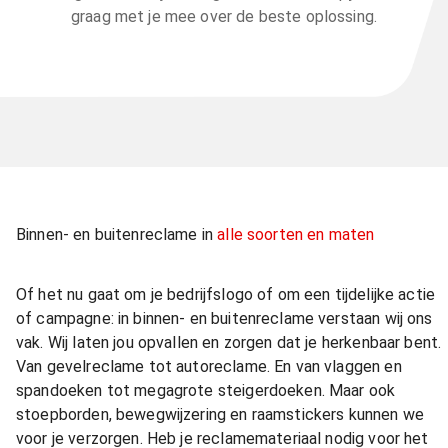
graag met je mee over de beste oplossing.
Binnen- en buitenreclame in
alle soorten en maten
Of het nu gaat om je bedrijfslogo of om een tijdelijke actie
of campagne: in binnen- en buitenreclame verstaan wij ons
vak. Wij laten jou opvallen en zorgen dat je herkenbaar bent.
Van gevelreclame tot autoreclame. En van vlaggen en
spandoeken tot megagrote steigerdoeken. Maar ook
stoepborden, bewegwijzering en raamstickers kunnen we
voor je verzorgen. Heb je reclamemateriaal nodig voor het