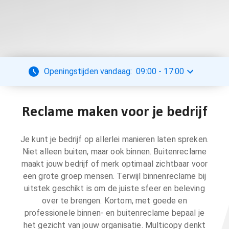
Openingstijden vandaag:
09:00
-
17:00
Reclame maken voor je bedrijf
Je kunt je bedrijf op allerlei manieren laten spreken.
Niet alleen buiten, maar ook binnen. Buitenreclame
maakt jouw bedrijf of merk optimaal zichtbaar voor
een grote groep mensen. Terwijl binnenreclame bij
uitstek geschikt is om de juiste sfeer en beleving
over te brengen. Kortom, met goede en
professionele binnen- en buitenreclame bepaal je
het gezicht van jouw organisatie. Multicopy denkt