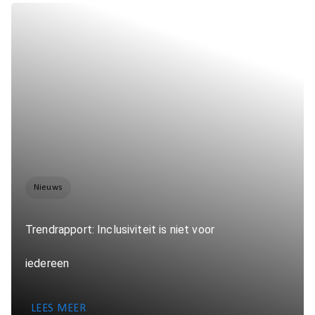
Nieuws
Trendrapport: Inclusiviteit is niet voor
iedereen
LEES MEER