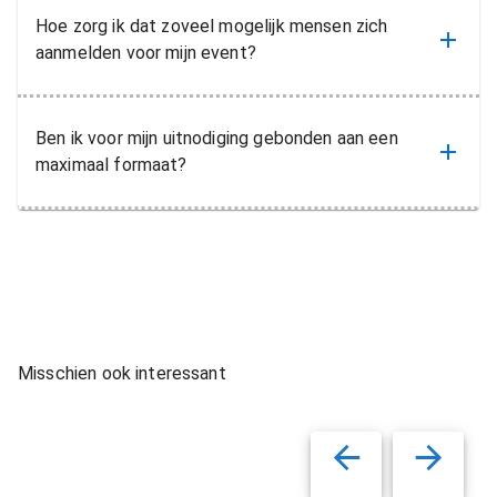
Hoe zorg ik dat zoveel mogelijk mensen zich
aanmelden voor mijn event?
Ben ik voor mijn uitnodiging gebonden aan een
maximaal formaat?
Misschien ook interessant