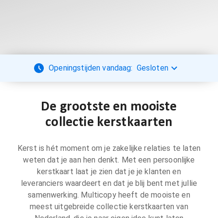
Openingstijden vandaag:
Gesloten
De grootste en mooiste
collectie kerstkaarten
Kerst is hét moment om je zakelijke relaties te laten
weten dat je aan hen denkt. Met een persoonlijke
kerstkaart laat je zien dat je je klanten en
leveranciers waardeert en dat je blij bent met jullie
samenwerking. Multicopy heeft de mooiste en
meest uitgebreide collectie kerstkaarten van