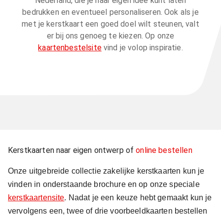
Nederland, die je naar eigen idee kunt laten
bedrukken en eventueel personaliseren. Ook als je
met je kerstkaart een goed doel wilt steunen, valt
er bij ons genoeg te kiezen. Op onze
kaartenbestelsite
vind je volop inspiratie.
Kerstkaarten naar eigen ontwerp of
online bestellen
Onze uitgebreide collectie zakelijke kerstkaarten kun je
vinden in onderstaande brochure en op onze speciale
kerstkaartensite
. Nadat je een keuze hebt gemaakt kun je
vervolgens een, twee of drie voorbeeldkaarten bestellen