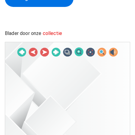
Blader door onze
collectie