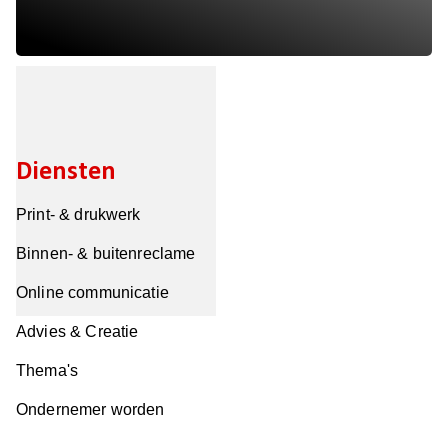
Diensten
Print- & drukwerk
Binnen- & buitenreclame
Online communicatie
Advies & Creatie
Thema's
Ondernemer worden