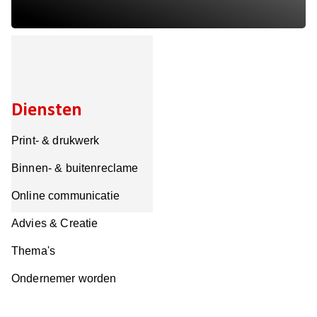
Diensten
Print- & drukwerk
Binnen- & buitenreclame
Online communicatie
Advies & Creatie
Thema's
Ondernemer worden