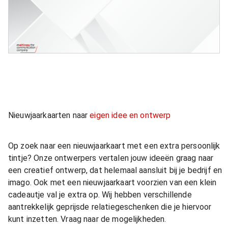
Nieuwjaarkaarten naar
eigen idee en ontwerp
Op zoek naar een nieuwjaarkaart met een extra persoonlijk
tintje? Onze ontwerpers vertalen jouw ideeën graag naar
een creatief ontwerp, dat helemaal aansluit bij je bedrijf en
imago. Ook met een nieuwjaarkaart voorzien van een klein
cadeautje val je extra op. Wij hebben verschillende
aantrekkelijk geprijsde relatiegeschenken die je hiervoor
kunt inzetten. Vraag naar de mogelijkheden.