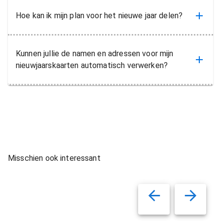
Hoe kan ik mijn plan voor het nieuwe jaar delen?
Kunnen jullie de namen en adressen voor mijn
nieuwjaarskaarten automatisch verwerken?
Misschien ook interessant