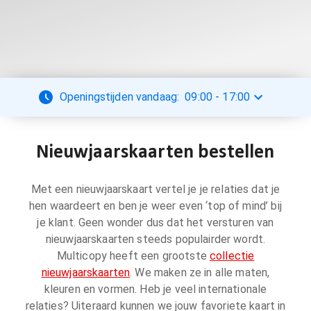
Openingstijden vandaag:
09:00
-
17:00
Nieuwjaarskaarten bestellen
Met een nieuwjaarskaart vertel je je relaties dat je
hen waardeert en ben je weer even ‘top of mind’ bij
je klant. Geen wonder dus dat het versturen van
nieuwjaarskaarten steeds populairder wordt.
Multicopy heeft een grootste
collectie
nieuwjaarskaarten
. We maken ze in alle maten,
kleuren en vormen. Heb je veel internationale
relaties? Uiteraard kunnen we jouw favoriete kaart in