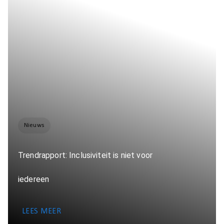
Nieuws
Trendrapport: Inclusiviteit is niet voor
iedereen
LEES MEER