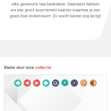
elke gewenste taal bedrukken. Daarnaast hebben
we een groot assortiment kaarten waarmee je een
goed doel ondersteunt. Zo wordt kiezen nog lastig!
Blader door onze
collectie